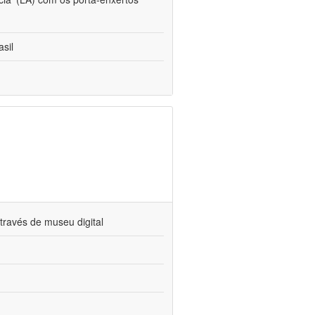
sil
través de museu digital