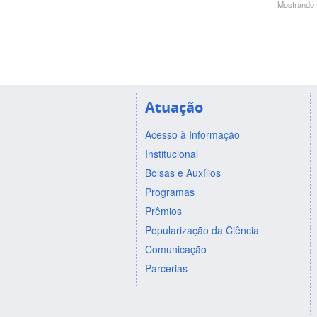
Mostrando 1
Atuação
Acesso à Informação
Institucional
Bolsas e Auxílios
Programas
Prêmios
Popularização da Ciência
Comunicação
Parcerias