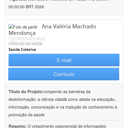
00:00:00 BRT 2026
Ana Valéria Machado
Mendonça
COORDENADOR(A)
CIÊNCIAS DA SAÚDE
Saúde Coletiva
E-mail
Currículo
Título do Projeto:
rompendo as barreiras da
desinformação: a ciência cidadã como aliada na educação,
informação, comunicação e na tradução do conhecimento à
promoção da saúde
Resumo:
O crescimento exponencial de informações