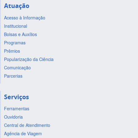
Atuação
Acesso à Informação
Institucional
Bolsas e Auxílios
Programas
Prêmios
Popularização da Ciência
Comunicação
Parcerias
Serviços
Ferramentas
Ouvidoria
Central de Atendimento
Agência de Viagem