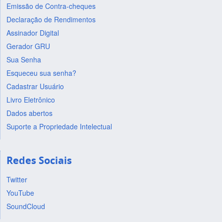
Emissão de Contra-cheques
Declaração de Rendimentos
Assinador Digital
Gerador GRU
Sua Senha
Esqueceu sua senha?
Cadastrar Usuário
Livro Eletrônico
Dados abertos
Suporte a Propriedade Intelectual
Redes Sociais
Twitter
YouTube
SoundCloud