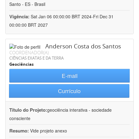
Santo - ES - Brasil
Vigência:
Sat Jan 06 00:00:00 BRT 2024-Fri Dec 31
00:00:00 BRT 2027
Anderson Costa dos Santos
COORDENADOR(A)
CIÊNCIAS EXATAS E DA TERRA
Geociências
E-mail
Currículo
Título do Projeto:
geociência interativa - sociedade
consciente
Resumo:
Vide projeto anexo