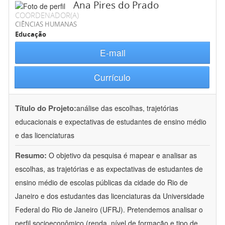
Ana Pires do Prado
COORDENADOR(A)
CIÊNCIAS HUMANAS
Educação
E-mail
Currículo
Título do Projeto:
análise das escolhas, trajetórias
educacionais e expectativas de estudantes de ensino médio
e das licenciaturas
Resumo:
O objetivo da pesquisa é mapear e analisar as
escolhas, as trajetórias e as expectativas de estudantes de
ensino médio de escolas públicas da cidade do Rio de
Janeiro e dos estudantes das licenciaturas da Universidade
Federal do Rio de Janeiro (UFRJ). Pretendemos analisar o
perfil socioeconômico (renda, nível de formação e tipo de