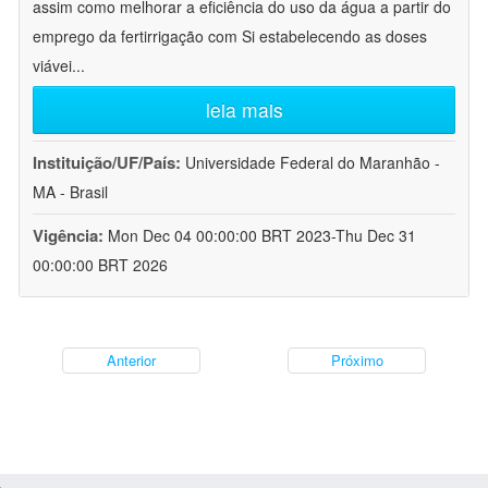
assim como melhorar a eficiência do uso da água a partir do
emprego da fertirrigação com Si estabelecendo as doses
viávei
...
leia mais
Instituição/UF/País:
Universidade Federal do Maranhão -
MA - Brasil
Vigência:
Mon Dec 04 00:00:00 BRT 2023-Thu Dec 31
00:00:00 BRT 2026
Anterior
Próximo