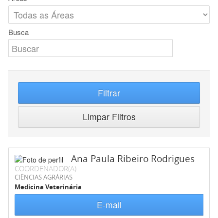
Busca
Filtrar
Limpar Filtros
Ana Paula Ribeiro Rodrigues
COORDENADOR(A)
CIÊNCIAS AGRÁRIAS
Medicina Veterinária
E-mail