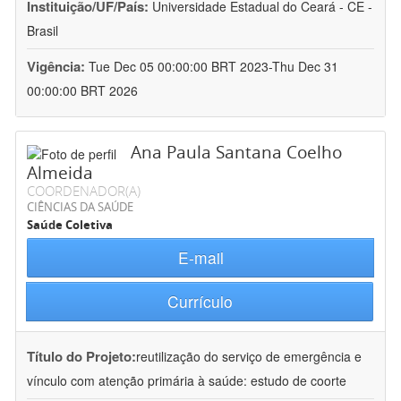
Instituição/UF/País:
Universidade Estadual do Ceará - CE -
Brasil
Vigência:
Tue Dec 05 00:00:00 BRT 2023-Thu Dec 31
00:00:00 BRT 2026
Ana Paula Santana Coelho
Almeida
COORDENADOR(A)
CIÊNCIAS DA SAÚDE
Saúde Coletiva
E-mail
Currículo
Título do Projeto:
reutilização do serviço de emergência e
vínculo com atenção primária à saúde: estudo de coorte