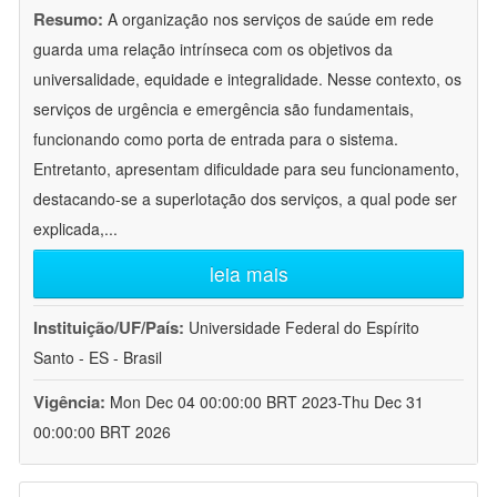
Resumo:
A organização nos serviços de saúde em rede
guarda uma relação intrínseca com os objetivos da
universalidade, equidade e integralidade. Nesse contexto, os
serviços de urgência e emergência são fundamentais,
funcionando como porta de entrada para o sistema.
Entretanto, apresentam dificuldade para seu funcionamento,
destacando-se a superlotação dos serviços, a qual pode ser
explicada,
...
leia mais
Instituição/UF/País:
Universidade Federal do Espírito
Santo - ES - Brasil
Vigência:
Mon Dec 04 00:00:00 BRT 2023-Thu Dec 31
00:00:00 BRT 2026