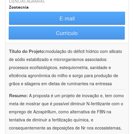
CIÊNCIAS AGRÁRIAS
Zootecnia
E-mail
Currículo
Título do Projeto:
modulação do déficit hídrico com silicato
de sódio estabilizado e microrganismos associados:
processos ecofisiológicos, estequiometria, sanidade e
eficiência agronômica do milho e sorgo para produção de
grãos e silagens em dietas de ruminantes na entressa
Resumo:
A proposta é um projeto de inovação e, tem como
meta de mostrar que é possível diminuir N-fertilizante com o
emprego de Azospirillum, como alternativa de FBN na
tentativa de diminuir a fertilização química, e
consequentemente as deposições de Nr nos ecossistemas,