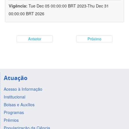
Vigência:
Tue Dec 05 00:00:00 BRT 2023-Thu Dec 31
00:00:00 BRT 2026
Anterior
Próximo
Atuação
Acesso à Informação
Institucional
Bolsas e Auxílios
Programas
Prêmios
Popularização da Ciência