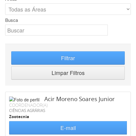
Busca
Filtrar
Limpar Filtros
Acir Moreno Soares Junior
COORDENADOR(A)
CIÊNCIAS AGRÁRIAS
Zootecnia
E-mail