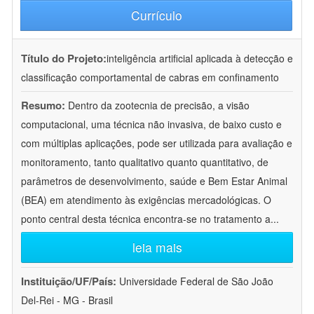
Currículo
Título do Projeto:
inteligência artificial aplicada à detecção e
classificação comportamental de cabras em confinamento
Resumo:
Dentro da zootecnia de precisão, a visão
computacional, uma técnica não invasiva, de baixo custo e
com múltiplas aplicações, pode ser utilizada para avaliação e
monitoramento, tanto qualitativo quanto quantitativo, de
parâmetros de desenvolvimento, saúde e Bem Estar Animal
(BEA) em atendimento às exigências mercadológicas. O
ponto central desta técnica encontra-se no tratamento a
...
leia mais
Instituição/UF/País:
Universidade Federal de São João
Del-Rei - MG - Brasil