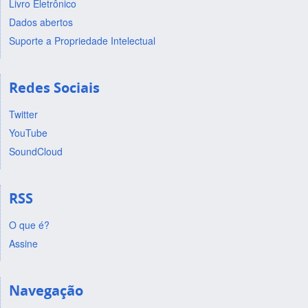
Livro Eletrônico
Dados abertos
Suporte a Propriedade Intelectual
Redes Sociais
Twitter
YouTube
SoundCloud
RSS
O que é?
Assine
Navegação