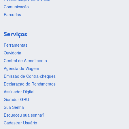
Comunicação
Parcerias
Serviços
Ferramentas
Ouvidoria
Central de Atendimento
Agência de Viagem
Emissão de Contra-cheques
Declaração de Rendimentos
Assinador Digital
Gerador GRU
Sua Senha
Esqueceu sua senha?
Cadastrar Usuário