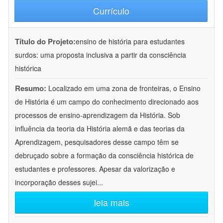
Currículo
Título do Projeto:
ensino de história para estudantes
surdos: uma proposta inclusiva a partir da consciência
histórica
Resumo:
Localizado em uma zona de fronteiras, o Ensino
de História é um campo do conhecimento direcionado aos
processos de ensino-aprendizagem da História. Sob
influência da teoria da História alemã e das teorias da
Aprendizagem, pesquisadores desse campo têm se
debruçado sobre a formação da consciência histórica de
estudantes e professores. Apesar da valorização e
incorporação desses sujei
...
leia mais