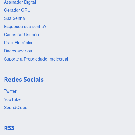
Assinador Digital
Gerador GRU
Sua Senha
Esqueceu sua senha?
Cadastrar Usuário
Livro Eletrônico
Dados abertos
Suporte a Propriedade Intelectual
Redes Sociais
Twitter
YouTube
SoundCloud
RSS