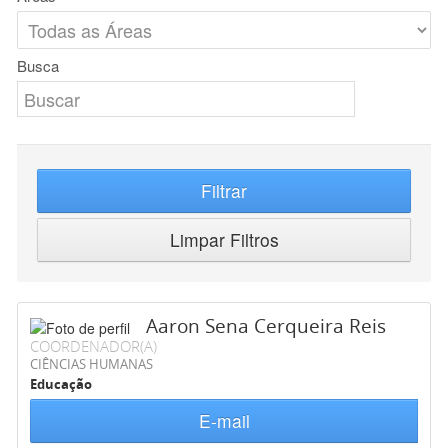
Busca
Filtrar
Limpar Filtros
Aaron Sena Cerqueira Reis
COORDENADOR(A)
CIÊNCIAS HUMANAS
Educação
E-mail