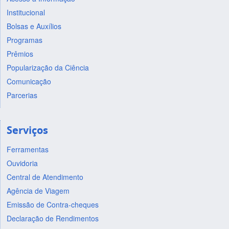
Institucional
Bolsas e Auxílios
Programas
Prêmios
Popularização da Ciência
Comunicação
Parcerias
Serviços
Ferramentas
Ouvidoria
Central de Atendimento
Agência de Viagem
Emissão de Contra-cheques
Declaração de Rendimentos