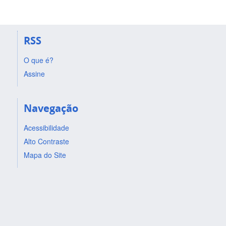
RSS
O que é?
Assine
Navegação
Acessibilidade
Alto Contraste
Mapa do Site