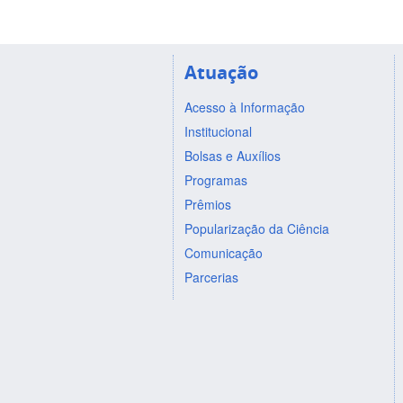
Atuação
Acesso à Informação
Institucional
Bolsas e Auxílios
Programas
Prêmios
Popularização da Ciência
Comunicação
Parcerias