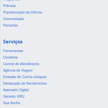
Prêmios
Popularização da Ciência
Comunicação
Parcerias
Serviços
Ferramentas
Ouvidoria
Central de Atendimento
Agência de Viagem
Emissão de Contra-cheques
Declaração de Rendimentos
Assinador Digital
Gerador GRU
Sua Senha