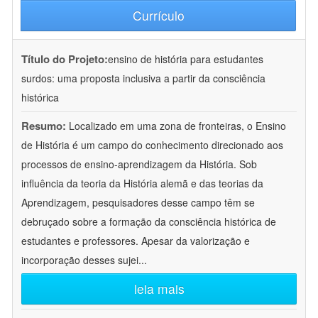
Currículo
Título do Projeto:
ensino de história para estudantes
surdos: uma proposta inclusiva a partir da consciência
histórica
Resumo:
Localizado em uma zona de fronteiras, o Ensino
de História é um campo do conhecimento direcionado aos
processos de ensino-aprendizagem da História. Sob
influência da teoria da História alemã e das teorias da
Aprendizagem, pesquisadores desse campo têm se
debruçado sobre a formação da consciência histórica de
estudantes e professores. Apesar da valorização e
incorporação desses sujei
...
leia mais