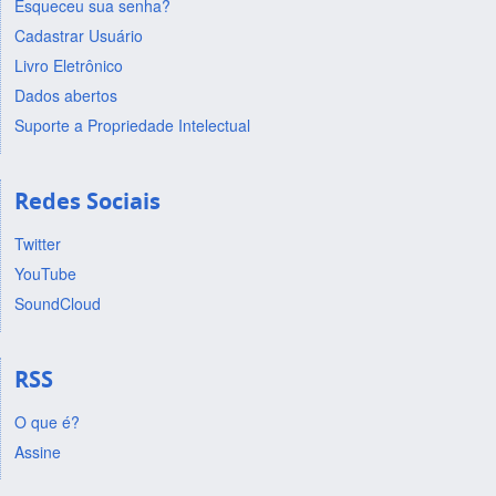
Esqueceu sua senha?
Cadastrar Usuário
Livro Eletrônico
Dados abertos
Suporte a Propriedade Intelectual
Redes Sociais
Twitter
YouTube
SoundCloud
RSS
O que é?
Assine