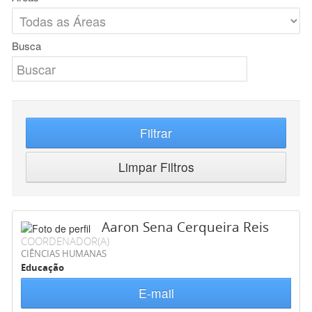
Busca
Filtrar
Limpar Filtros
Aaron Sena Cerqueira Reis
COORDENADOR(A)
CIÊNCIAS HUMANAS
Educação
E-mail