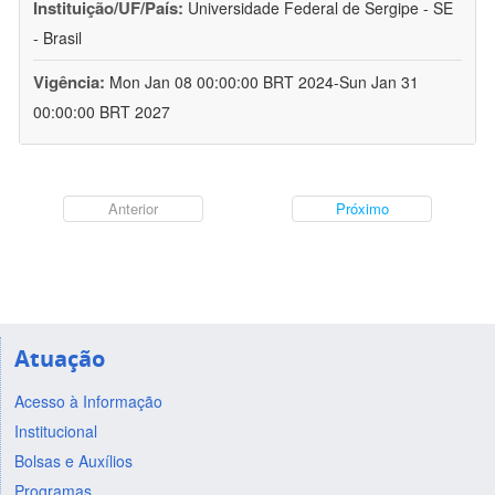
Instituição/UF/País:
Universidade Federal de Sergipe - SE
- Brasil
Vigência:
Mon Jan 08 00:00:00 BRT 2024-Sun Jan 31
00:00:00 BRT 2027
Anterior
Próximo
Atuação
Acesso à Informação
Institucional
Bolsas e Auxílios
Programas