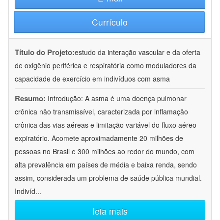
Currículo
Título do Projeto:
estudo da interação vascular e da oferta
de oxigênio periférica e respiratória como moduladores da
capacidade de exercício em indivíduos com asma
Resumo:
Introdução: A asma é uma doença pulmonar
crônica não transmissível, caracterizada por inflamação
crônica das vias aéreas e limitação variável do fluxo aéreo
expiratório. Acomete aproximadamente 20 milhões de
pessoas no Brasil e 300 milhões ao redor do mundo, com
alta prevalência em países de média e baixa renda, sendo
assim, considerada um problema de saúde pública mundial.
Indivíd
...
leia mais