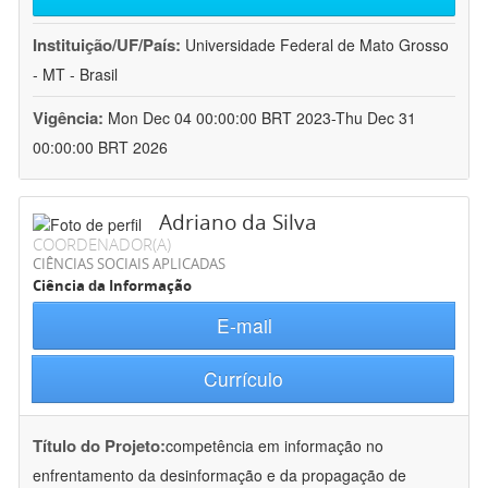
Instituição/UF/País:
Universidade Federal de Mato Grosso
- MT - Brasil
Vigência:
Mon Dec 04 00:00:00 BRT 2023-Thu Dec 31
00:00:00 BRT 2026
Adriano da Silva
COORDENADOR(A)
CIÊNCIAS SOCIAIS APLICADAS
Ciência da Informação
E-mail
Currículo
Título do Projeto:
competência em informação no
enfrentamento da desinformação e da propagação de