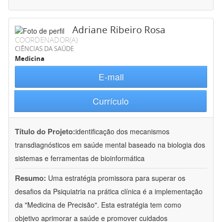
Adriane Ribeiro Rosa
COORDENADOR(A)
CIÊNCIAS DA SAÚDE
Medicina
E-mail
Currículo
Título do Projeto:
identificação dos mecanismos
transdiagnósticos em saúde mental baseado na biologia dos
sistemas e ferramentas de bioinformática
Resumo:
Uma estratégia promissora para superar os
desafios da Psiquiatria na prática clínica é a implementação
da "Medicina de Precisão". Esta estratégia tem como
objetivo aprimorar a saúde e promover cuidados