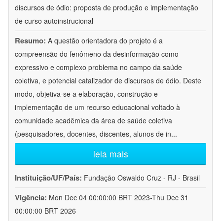
discursos de ódio: proposta de produção e implementação
de curso autoinstrucional
Resumo:
A questão orientadora do projeto é a
compreensão do fenômeno da desinformação como
expressivo e complexo problema no campo da saúde
coletiva, e potencial catalizador de discursos de ódio. Deste
modo, objetiva-se a elaboração, construção e
implementação de um recurso educacional voltado à
comunidade acadêmica da área de saúde coletiva
(pesquisadores, docentes, discentes, alunos de in
...
leia mais
Instituição/UF/País:
Fundação Oswaldo Cruz - RJ - Brasil
Vigência:
Mon Dec 04 00:00:00 BRT 2023-Thu Dec 31
00:00:00 BRT 2026