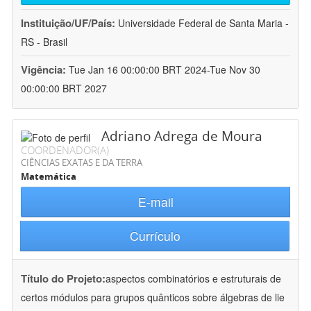
Instituição/UF/País:
Universidade Federal de Santa Maria -
RS - Brasil
Vigência:
Tue Jan 16 00:00:00 BRT 2024-Tue Nov 30
00:00:00 BRT 2027
Adriano Adrega de Moura
COORDENADOR(A)
CIÊNCIAS EXATAS E DA TERRA
Matemática
E-mail
Currículo
Título do Projeto:
aspectos combinatórios e estruturais de
certos módulos para grupos quânticos sobre álgebras de lie