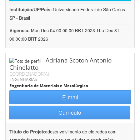
Instituição/UF/País:
Universidade Federal de São Carlos -
SP - Brasil
Vigência:
Mon Dec 04 00:00:00 BRT 2023-Thu Dec 31
00:00:00 BRT 2026
Adriana Scoton Antonio
Chinelatto
COORDENADOR(A)
ENGENHARIAS
Engenharia de Materiais e Metalúrgica
E-mail
Currículo
Título do Projeto:
desenvolvimento de eletrodos com