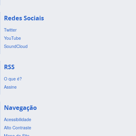
Redes Sociais
Twitter
YouTube
SoundCloud
RSS
O que é?
Assine
Navegação
Acessibilidade
Alto Contraste
Mapa do Site