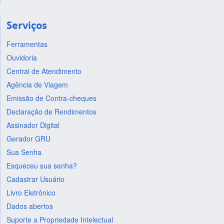
Serviços
Ferramentas
Ouvidoria
Central de Atendimento
Agência de Viagem
Emissão de Contra-cheques
Declaração de Rendimentos
Assinador Digital
Gerador GRU
Sua Senha
Esqueceu sua senha?
Cadastrar Usuário
Livro Eletrônico
Dados abertos
Suporte a Propriedade Intelectual