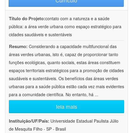
Currículo
Título do Projeto:
contato com a natureza e a saúde
pública: a área verde urbana como espaço estratégico para
cidades saudáveis e sustentáveis
Resumo:
Considerando a capacidade multifuncional das
áreas verdes urbanas, isto é, capaz de proporcionar tanto
funções ecológicas, quanto sociais, estas áreas constituem
espaços territoriais estratégicos para a promoção de cidades
saudáveis e sustentáveis. Os benefícios das áreas verdes
urbanas para a saúde pública estão cada vez mais evidentes
para a comunidade científica. No entanto, há
...
leia mais
Instituição/UF/País:
Universidade Estadual Paulista Júlio
de Mesquita Filho - SP - Brasil