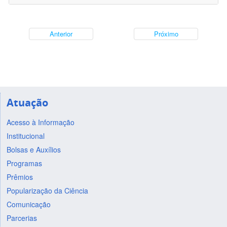
Anterior
Próximo
Atuação
Acesso à Informação
Institucional
Bolsas e Auxílios
Programas
Prêmios
Popularização da Ciência
Comunicação
Parcerias