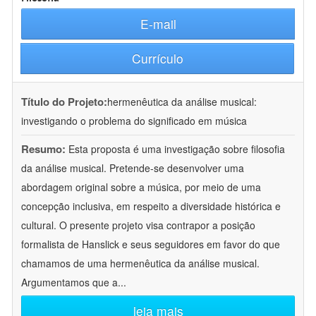
E-mail
Currículo
Título do Projeto:
hermenêutica da análise musical:
investigando o problema do significado em música
Resumo:
Esta proposta é uma investigação sobre filosofia
da análise musical. Pretende-se desenvolver uma
abordagem original sobre a música, por meio de uma
concepção inclusiva, em respeito a diversidade histórica e
cultural. O presente projeto visa contrapor a posição
formalista de Hanslick e seus seguidores em favor do que
chamamos de uma hermenêutica da análise musical.
Argumentamos que a
...
leia mais