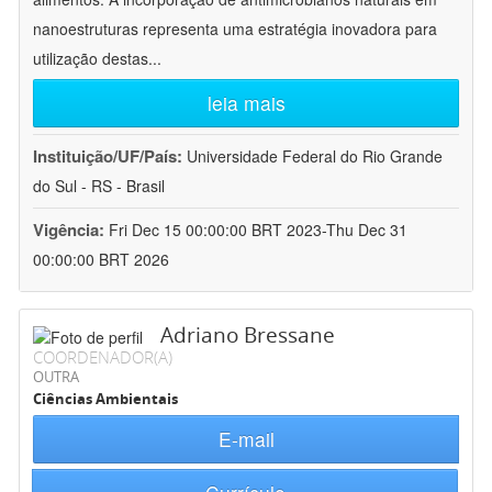
nanoestruturas representa uma estratégia inovadora para
utilização destas
...
leia mais
Instituição/UF/País:
Universidade Federal do Rio Grande
do Sul - RS - Brasil
Vigência:
Fri Dec 15 00:00:00 BRT 2023-Thu Dec 31
00:00:00 BRT 2026
Adriano Bressane
COORDENADOR(A)
OUTRA
Ciências Ambientais
E-mail