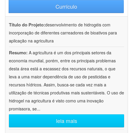
Currículo
Título do Projeto:
desenvolvimento de hidrogéis com
incorporação de diferentes carreadores de bioativos para
aplicação na agricultura
Resumo:
A agricultura é um dos principais setores da
economia mundial, porém, entre os principais problemas
desta área está a escassez dos recursos naturais, o que
leva a uma maior dependência de uso de pesticidas e
recursos hídricos. Assim, busca-se cada vez mais a
utilização de técnicas produtivas mais sustentáveis. O uso de
hidrogel na agricultura é visto como uma inovação
promissora, se
...
leia mais