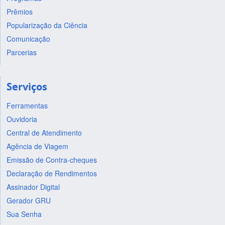
Prêmios
Popularização da Ciência
Comunicação
Parcerias
Serviços
Ferramentas
Ouvidoria
Central de Atendimento
Agência de Viagem
Emissão de Contra-cheques
Declaração de Rendimentos
Assinador Digital
Gerador GRU
Sua Senha