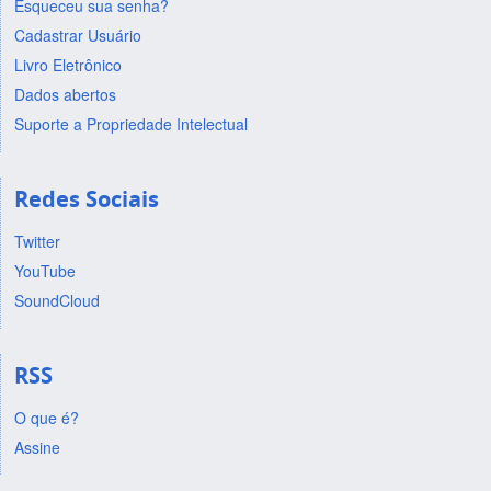
Esqueceu sua senha?
Cadastrar Usuário
Livro Eletrônico
Dados abertos
Suporte a Propriedade Intelectual
Redes Sociais
Twitter
YouTube
SoundCloud
RSS
O que é?
Assine