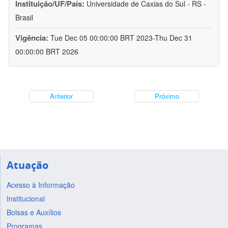
Instituição/UF/País:
Universidade de Caxias do Sul - RS -
Brasil
Vigência:
Tue Dec 05 00:00:00 BRT 2023-Thu Dec 31
00:00:00 BRT 2026
Anterior
Próximo
Atuação
Acesso à Informação
Institucional
Bolsas e Auxílios
Programas