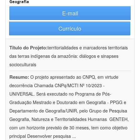
Geografia
E-mail
Currículo
Título do Projeto:
territorialidades e marcadores territoriais
das terras indígenas da amazônia: diálogos e sinapses
socioculturais
Resumo:
O projeto apresentado ao CNPQ, em virtude
decorrência Chamada CNPq/MCTI Nº 10/2023 -
UNIVERSAL. Será executado no Programa de Pós-
Graduação Mestrado e Doutorado em Geografia - PPGG e
Departamento de Geografia/UNIR, pelo Grupo de Pesquisa
Geografia, Natureza e Territorialidades Humanas  GENTEH,
com um horizonte previsto de 30 meses, tem como objetivo
principal Desenvolver pesquisa
...