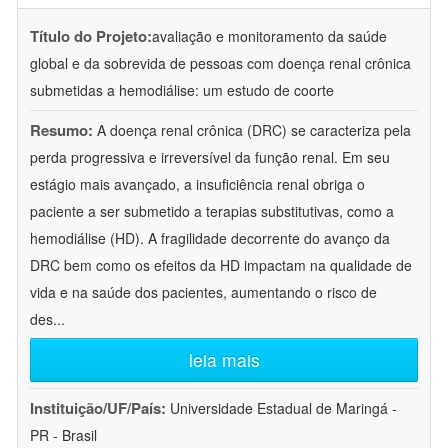
Título do Projeto:
avaliação e monitoramento da saúde
global e da sobrevida de pessoas com doença renal crônica
submetidas a hemodiálise: um estudo de coorte
Resumo:
A doença renal crônica (DRC) se caracteriza pela
perda progressiva e irreversível da função renal. Em seu
estágio mais avançado, a insuficiência renal obriga o
paciente a ser submetido a terapias substitutivas, como a
hemodiálise (HD). A fragilidade decorrente do avanço da
DRC bem como os efeitos da HD impactam na qualidade de
vida e na saúde dos pacientes, aumentando o risco de
des
...
leia mais
Instituição/UF/País:
Universidade Estadual de Maringá -
PR - Brasil