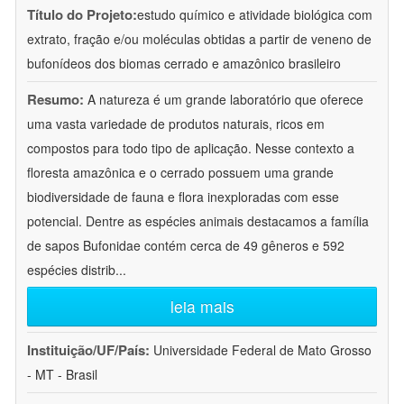
Título do Projeto:
estudo químico e atividade biológica com
extrato, fração e/ou moléculas obtidas a partir de veneno de
bufonídeos dos biomas cerrado e amazônico brasileiro
Resumo:
A natureza é um grande laboratório que oferece
uma vasta variedade de produtos naturais, ricos em
compostos para todo tipo de aplicação. Nesse contexto a
floresta amazônica e o cerrado possuem uma grande
biodiversidade de fauna e flora inexploradas com esse
potencial. Dentre as espécies animais destacamos a família
de sapos Bufonidae contém cerca de 49 gêneros e 592
espécies distrib
...
leia mais
Instituição/UF/País:
Universidade Federal de Mato Grosso
- MT - Brasil