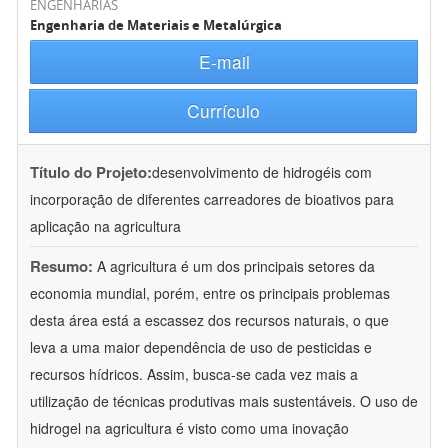
ENGENHARIAS
Engenharia de Materiais e Metalúrgica
E-mail
Currículo
Título do Projeto:
desenvolvimento de hidrogéis com
incorporação de diferentes carreadores de bioativos para
aplicação na agricultura
Resumo:
A agricultura é um dos principais setores da
economia mundial, porém, entre os principais problemas
desta área está a escassez dos recursos naturais, o que
leva a uma maior dependência de uso de pesticidas e
recursos hídricos. Assim, busca-se cada vez mais a
utilização de técnicas produtivas mais sustentáveis. O uso de
hidrogel na agricultura é visto como uma inovação