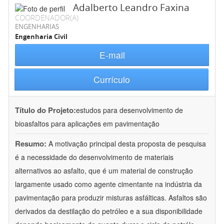
Adalberto Leandro Faxina
COORDENADOR(A)
ENGENHARIAS
Engenharia Civil
E-mail
Currículo
Título do Projeto:
estudos para desenvolvimento de
bioasfaltos para aplicações em pavimentação
Resumo:
A motivação principal desta proposta de pesquisa
é a necessidade do desenvolvimento de materiais
alternativos ao asfalto, que é um material de construção
largamente usado como agente cimentante na indústria da
pavimentação para produzir misturas asfálticas. Asfaltos são
derivados da destilação do petróleo e a sua disponibilidade