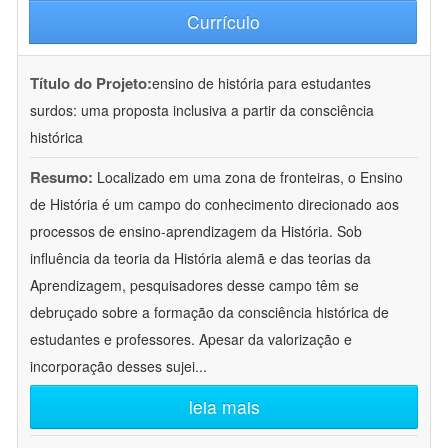
Currículo
Título do Projeto:
ensino de história para estudantes
surdos: uma proposta inclusiva a partir da consciência
histórica
Resumo:
Localizado em uma zona de fronteiras, o Ensino
de História é um campo do conhecimento direcionado aos
processos de ensino-aprendizagem da História. Sob
influência da teoria da História alemã e das teorias da
Aprendizagem, pesquisadores desse campo têm se
debruçado sobre a formação da consciência histórica de
estudantes e professores. Apesar da valorização e
incorporação desses sujei
...
leia mais