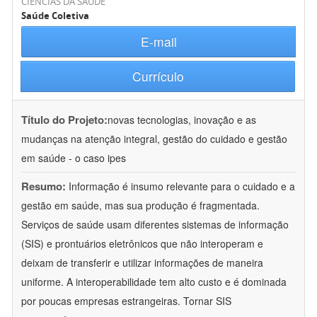
CIÊNCIAS DA SAÚDE
Saúde Coletiva
E-mail
Currículo
Título do Projeto:
novas tecnologias, inovação e as
mudanças na atenção integral, gestão do cuidado e gestão
em saúde - o caso ipes
Resumo:
Informação é insumo relevante para o cuidado e a
gestão em saúde, mas sua produção é fragmentada.
Serviços de saúde usam diferentes sistemas de informação
(SIS) e prontuários eletrônicos que não interoperam e
deixam de transferir e utilizar informações de maneira
uniforme. A interoperabilidade tem alto custo e é dominada
por poucas empresas estrangeiras. Tornar SIS