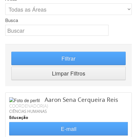
Busca
Filtrar
Limpar Filtros
Aaron Sena Cerqueira Reis
COORDENADOR(A)
CIÊNCIAS HUMANAS
Educação
E-mail