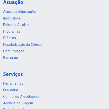
Atuação
Acesso à Informação
Institucional
Bolsas e Auxílios
Programas
Prêmios
Popularização da Ciência
Comunicação
Parcerias
Serviços
Ferramentas
Ouvidoria
Central de Atendimento
Agência de Viagem