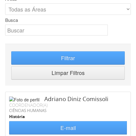
Busca
Filtrar
Limpar Filtros
Adriano Diniz Comissoli
COORDENADOR(A)
CIÊNCIAS HUMANAS
História
E-mail