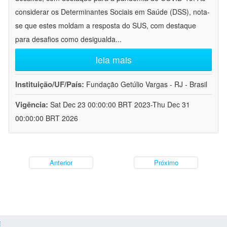
considerar os Determinantes Sociais em Saúde (DSS), nota-
se que estes moldam a resposta do SUS, com destaque
para desafios como desigualda
...
leia mais
Instituição/UF/País:
Fundação Getúlio Vargas - RJ - Brasil
Vigência:
Sat Dec 23 00:00:00 BRT 2023-Thu Dec 31
00:00:00 BRT 2026
Anterior
Próximo