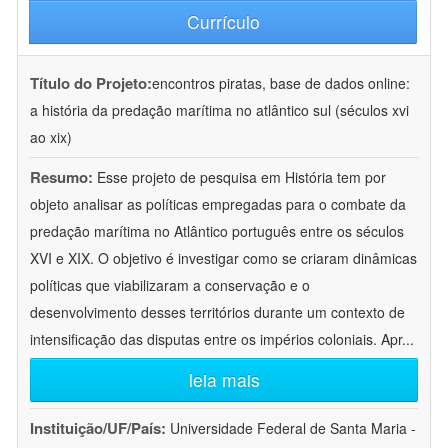
Currículo
Título do Projeto:
encontros piratas, base de dados online:
a história da predação marítima no atlântico sul (séculos xvi
ao xix)
Resumo:
Esse projeto de pesquisa em História tem por
objeto analisar as políticas empregadas para o combate da
predação marítima no Atlântico português entre os séculos
XVI e XIX. O objetivo é investigar como se criaram dinâmicas
políticas que viabilizaram a conservação e o
desenvolvimento desses territórios durante um contexto de
intensificação das disputas entre os impérios coloniais. Apr
...
leia mais
Instituição/UF/País:
Universidade Federal de Santa Maria -