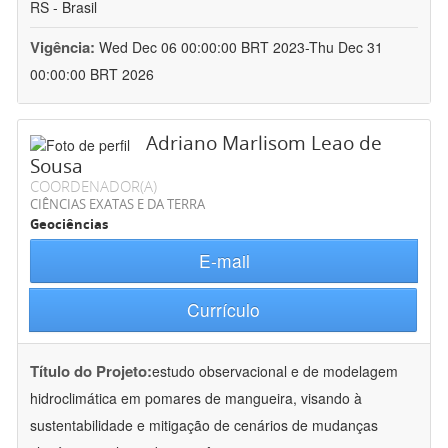
RS - Brasil
Vigência:
Wed Dec 06 00:00:00 BRT 2023-Thu Dec 31
00:00:00 BRT 2026
Adriano Marlisom Leao de
Sousa
COORDENADOR(A)
CIÊNCIAS EXATAS E DA TERRA
Geociências
E-mail
Currículo
Título do Projeto:
estudo observacional e de modelagem
hidroclimática em pomares de mangueira, visando à
sustentabilidade e mitigação de cenários de mudanças