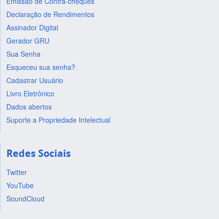
Emissão de Contra-cheques
Declaração de Rendimentos
Assinador Digital
Gerador GRU
Sua Senha
Esqueceu sua senha?
Cadastrar Usuário
Livro Eletrônico
Dados abertos
Suporte a Propriedade Intelectual
Redes Sociais
Twitter
YouTube
SoundCloud