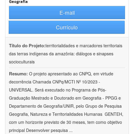
Geografia
E-mail
Currículo
Título do Projeto:
territorialidades e marcadores territoriais
das terras indígenas da amazônia: diálogos e sinapses
socioculturais
Resumo:
O projeto apresentado ao CNPQ, em virtude
decorrência Chamada CNPq/MCTI Nº 10/2023 -
UNIVERSAL. Será executado no Programa de Pós-
Graduação Mestrado e Doutorado em Geografia - PPGG e
Departamento de Geografia/UNIR, pelo Grupo de Pesquisa
Geografia, Natureza e Territorialidades Humanas  GENTEH,
com um horizonte previsto de 30 meses, tem como objetivo
principal Desenvolver pesquisa
...