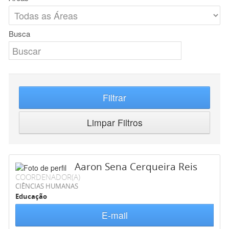
Busca
Filtrar
Limpar Filtros
Aaron Sena Cerqueira Reis
COORDENADOR(A)
CIÊNCIAS HUMANAS
Educação
E-mail