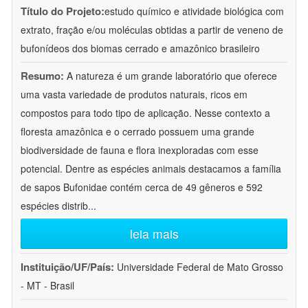
Título do Projeto:
estudo químico e atividade biológica com
extrato, fração e/ou moléculas obtidas a partir de veneno de
bufonídeos dos biomas cerrado e amazônico brasileiro
Resumo:
A natureza é um grande laboratório que oferece
uma vasta variedade de produtos naturais, ricos em
compostos para todo tipo de aplicação. Nesse contexto a
floresta amazônica e o cerrado possuem uma grande
biodiversidade de fauna e flora inexploradas com esse
potencial. Dentre as espécies animais destacamos a família
de sapos Bufonidae contém cerca de 49 gêneros e 592
espécies distrib
...
leia mais
Instituição/UF/País:
Universidade Federal de Mato Grosso
- MT - Brasil