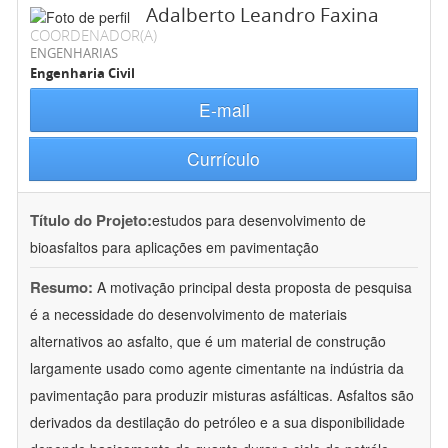
Adalberto Leandro Faxina
COORDENADOR(A)
ENGENHARIAS
Engenharia Civil
E-mail
Currículo
Título do Projeto:
estudos para desenvolvimento de
bioasfaltos para aplicações em pavimentação
Resumo:
A motivação principal desta proposta de pesquisa
é a necessidade do desenvolvimento de materiais
alternativos ao asfalto, que é um material de construção
largamente usado como agente cimentante na indústria da
pavimentação para produzir misturas asfálticas. Asfaltos são
derivados da destilação do petróleo e a sua disponibilidade