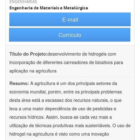
ENGENHARIAS
Engenharia de Materiais e Metalúrgica
E-mail
Currículo
Título do Projeto:
desenvolvimento de hidrogéis com
incorporação de diferentes carreadores de bioativos para
aplicação na agricultura
Resumo:
A agricultura é um dos principais setores da
economia mundial, porém, entre os principais problemas
desta área está a escassez dos recursos naturais, o que
leva a uma maior dependência de uso de pesticidas e
recursos hídricos. Assim, busca-se cada vez mais a
utilização de técnicas produtivas mais sustentáveis. O uso de
hidrogel na agricultura é visto como uma inovação