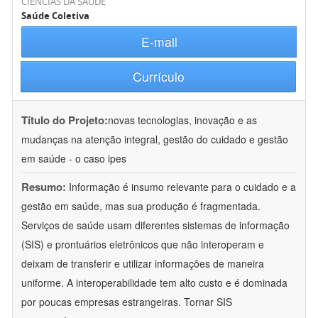
CIÊNCIAS DA SAÚDE
Saúde Coletiva
E-mail
Currículo
Título do Projeto:
novas tecnologias, inovação e as
mudanças na atenção integral, gestão do cuidado e gestão
em saúde - o caso ipes
Resumo:
Informação é insumo relevante para o cuidado e a
gestão em saúde, mas sua produção é fragmentada.
Serviços de saúde usam diferentes sistemas de informação
(SIS) e prontuários eletrônicos que não interoperam e
deixam de transferir e utilizar informações de maneira
uniforme. A interoperabilidade tem alto custo e é dominada
por poucas empresas estrangeiras. Tornar SIS