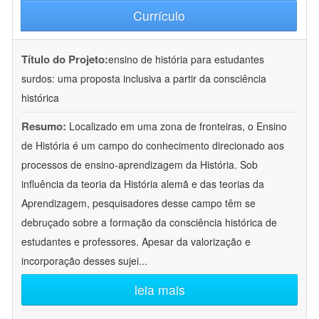
Currículo
Título do Projeto:
ensino de história para estudantes
surdos: uma proposta inclusiva a partir da consciência
histórica
Resumo:
Localizado em uma zona de fronteiras, o Ensino
de História é um campo do conhecimento direcionado aos
processos de ensino-aprendizagem da História. Sob
influência da teoria da História alemã e das teorias da
Aprendizagem, pesquisadores desse campo têm se
debruçado sobre a formação da consciência histórica de
estudantes e professores. Apesar da valorização e
incorporação desses sujei
...
leia mais