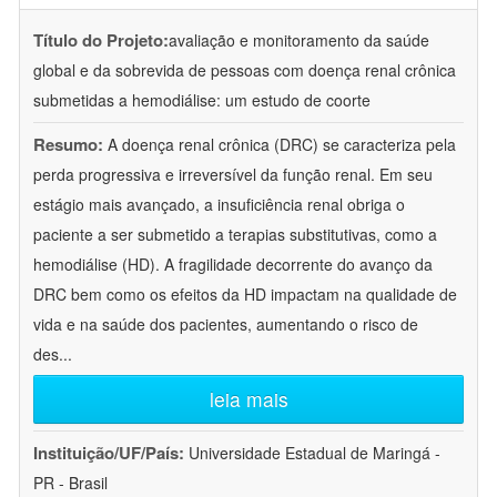
Título do Projeto:
avaliação e monitoramento da saúde
global e da sobrevida de pessoas com doença renal crônica
submetidas a hemodiálise: um estudo de coorte
Resumo:
A doença renal crônica (DRC) se caracteriza pela
perda progressiva e irreversível da função renal. Em seu
estágio mais avançado, a insuficiência renal obriga o
paciente a ser submetido a terapias substitutivas, como a
hemodiálise (HD). A fragilidade decorrente do avanço da
DRC bem como os efeitos da HD impactam na qualidade de
vida e na saúde dos pacientes, aumentando o risco de
des
...
leia mais
Instituição/UF/País:
Universidade Estadual de Maringá -
PR - Brasil