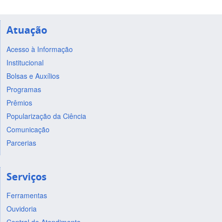
Atuação
Acesso à Informação
Institucional
Bolsas e Auxílios
Programas
Prêmios
Popularização da Ciência
Comunicação
Parcerias
Serviços
Ferramentas
Ouvidoria