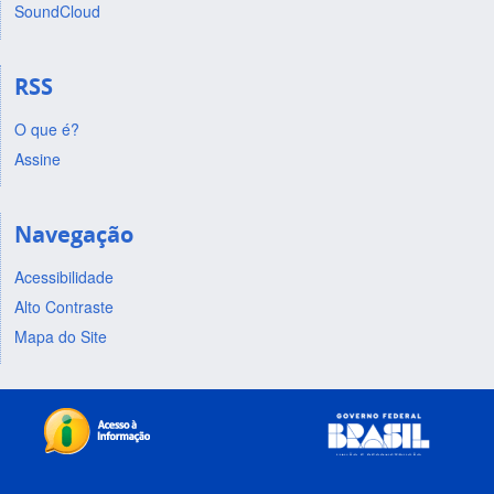
SoundCloud
RSS
O que é?
Assine
Navegação
Acessibilidade
Alto Contraste
Mapa do Site