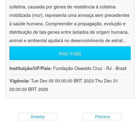
colistina, causada por genes de resistência à colistina
mobilizada (mcr), representa uma ameaça sem precedentes
à saúde humana. Compreender a propagação, evolução e
distribuição de tais genes entre isolados de origem humana,
animal e ambiental ajudará no desenvolvimento de estrat
...
leia mais
Instituição/UF/País:
Fundação Oswaldo Cruz - RJ - Brasil
Vigência:
Tue Dec 05 00:00:00 BRT 2023-Thu Dec 31
00:00:00 BRT 2026
Anterior
Próximo