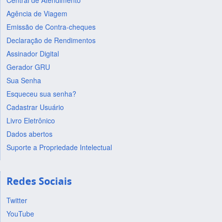
Central de Atendimento
Agência de Viagem
Emissão de Contra-cheques
Declaração de Rendimentos
Assinador Digital
Gerador GRU
Sua Senha
Esqueceu sua senha?
Cadastrar Usuário
Livro Eletrônico
Dados abertos
Suporte a Propriedade Intelectual
Redes Sociais
Twitter
YouTube