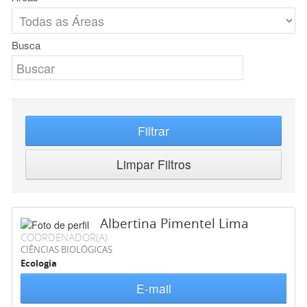
Busca
Filtrar
Limpar Filtros
Albertina Pimentel Lima
COORDENADOR(A)
CIÊNCIAS BIOLÓGICAS
Ecologia
E-mail