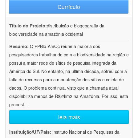
Currículo
Título do Projeto:
distribuição e biogeografia da
biodiversidade na amazônia ocidental
Resumo:
O PPBio-AmOc reúne a maioria dos
pesquisadores trabalhando com a biodiversidade na região e
possui a maior rede de sítios de pesquisa integrada da
América do Sul. No entanto, na última década, sofreu com a
falta de recursos para a manutenção dos sítios e coleta de
dados. O problema continua, visto que a chamada atual
disponibiliza menos de R$2/km2 na Amazônia. Por isso, esta
propost
...
leia mais
Instituição/UF/País:
Instituto Nacional de Pesquisas da