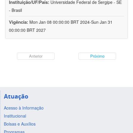
Instituição/UF/País:
Universidade Federal de Sergipe - SE
- Brasil
Vigência:
Mon Jan 08 00:00:00 BRT 2024-Sun Jan 31
00:00:00 BRT 2027
Anterior
Próximo
Atuação
Acesso à Informação
Institucional
Bolsas e Auxílios
Programas