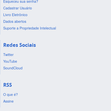
Esqueceu sua senha?
Cadastrar Usuário
Livro Eletrônico
Dados abertos
Suporte a Propriedade Intelectual
Redes Sociais
Twitter
YouTube
SoundCloud
RSS
O que é?
Assine