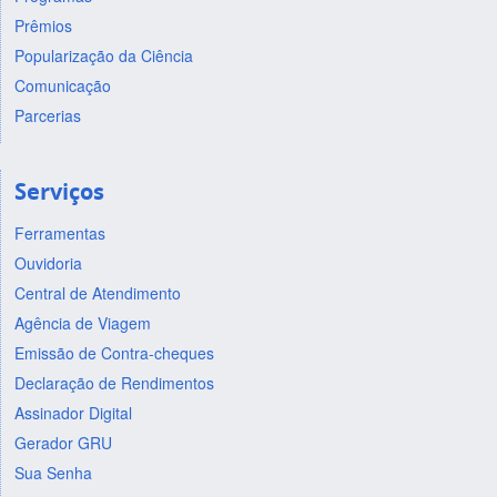
Prêmios
Popularização da Ciência
Comunicação
Parcerias
Serviços
Ferramentas
Ouvidoria
Central de Atendimento
Agência de Viagem
Emissão de Contra-cheques
Declaração de Rendimentos
Assinador Digital
Gerador GRU
Sua Senha