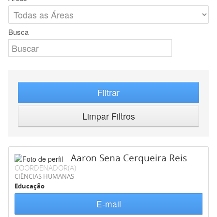
Busca
Filtrar
Limpar Filtros
Aaron Sena Cerqueira Reis
COORDENADOR(A)
CIÊNCIAS HUMANAS
Educação
E-mail