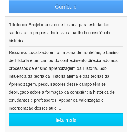
Currículo
Título do Projeto:
ensino de história para estudantes
surdos: uma proposta inclusiva a partir da consciência
histórica
Resumo:
Localizado em uma zona de fronteiras, o Ensino
de História é um campo do conhecimento direcionado aos
processos de ensino-aprendizagem da História. Sob
influência da teoria da História alemã e das teorias da
Aprendizagem, pesquisadores desse campo têm se
debruçado sobre a formação da consciência histórica de
estudantes e professores. Apesar da valorização e
incorporação desses sujei
...
leia mais