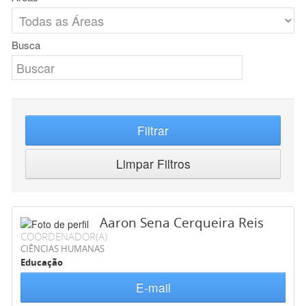
Busca
Filtrar
Limpar Filtros
Aaron Sena Cerqueira Reis
COORDENADOR(A)
CIÊNCIAS HUMANAS
Educação
E-mail