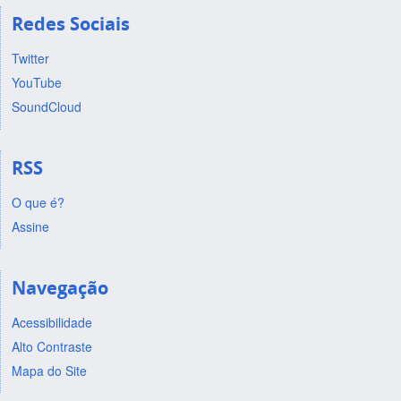
Redes Sociais
Twitter
YouTube
SoundCloud
RSS
O que é?
Assine
Navegação
Acessibilidade
Alto Contraste
Mapa do Site