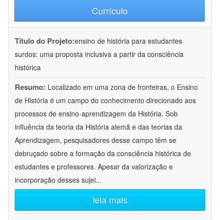
Currículo
Título do Projeto:
ensino de história para estudantes
surdos: uma proposta inclusiva a partir da consciência
histórica
Resumo:
Localizado em uma zona de fronteiras, o Ensino
de História é um campo do conhecimento direcionado aos
processos de ensino-aprendizagem da História. Sob
influência da teoria da História alemã e das teorias da
Aprendizagem, pesquisadores desse campo têm se
debruçado sobre a formação da consciência histórica de
estudantes e professores. Apesar da valorização e
incorporação desses sujei
...
leia mais