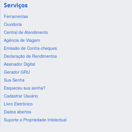
Serviços
Ferramentas
Ouvidoria
Central de Atendimento
Agência de Viagem
Emissão de Contra-cheques
Declaração de Rendimentos
Assinador Digital
Gerador GRU
Sua Senha
Esqueceu sua senha?
Cadastrar Usuário
Livro Eletrônico
Dados abertos
Suporte a Propriedade Intelectual