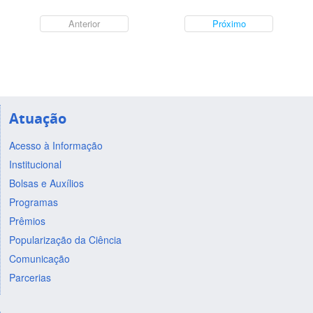
Anterior
Próximo
Atuação
Acesso à Informação
Institucional
Bolsas e Auxílios
Programas
Prêmios
Popularização da Ciência
Comunicação
Parcerias