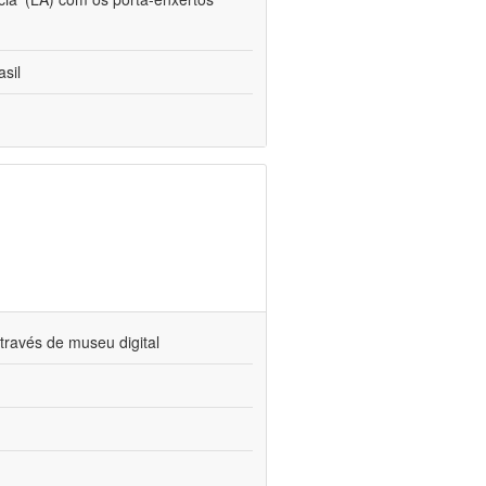
sil
través de museu digital