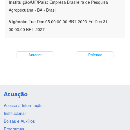
Instituição/UF/País:
Empresa Brasileira de Pesquisa
Agropecuária - BA - Brasil
Vigência:
Tue Dec 05 00:00:00 BRT 2023-Fri Dec 31
00:00:00 BRT 2027
Anterior
Próximo
Atuação
Acesso à Informação
Institucional
Bolsas e Auxílios
Programas