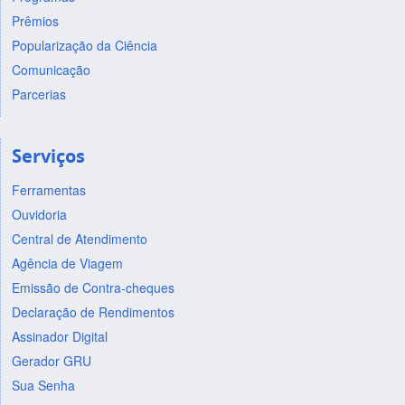
Prêmios
Popularização da Ciência
Comunicação
Parcerias
Serviços
Ferramentas
Ouvidoria
Central de Atendimento
Agência de Viagem
Emissão de Contra-cheques
Declaração de Rendimentos
Assinador Digital
Gerador GRU
Sua Senha