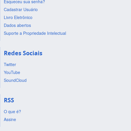
Esqueceu sua senha?
Cadastrar Usuário
Livro Eletrônico
Dados abertos
Suporte a Propriedade Intelectual
Redes Sociais
Twitter
YouTube
SoundCloud
RSS
O que é?
Assine