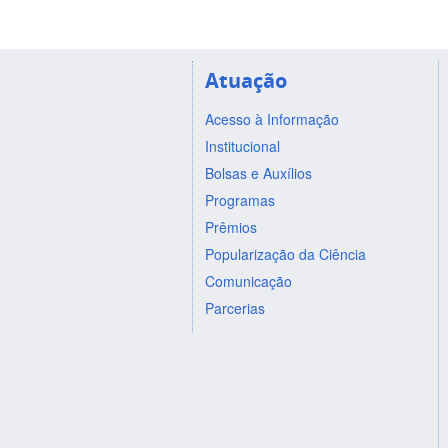
Atuação
Acesso à Informação
Institucional
Bolsas e Auxílios
Programas
Prêmios
Popularização da Ciência
Comunicação
Parcerias