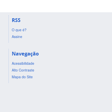
RSS
O que é?
Assine
Navegação
Acessibilidade
Alto Contraste
Mapa do Site