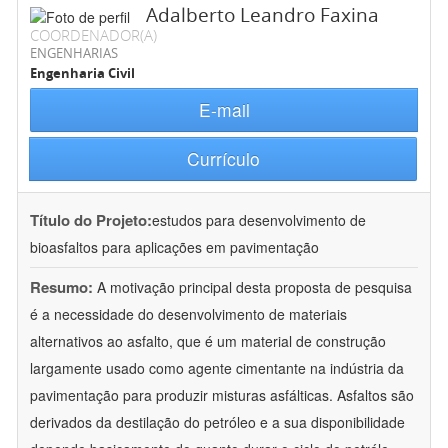
Adalberto Leandro Faxina
COORDENADOR(A)
ENGENHARIAS
Engenharia Civil
E-mail
Currículo
Título do Projeto:
estudos para desenvolvimento de
bioasfaltos para aplicações em pavimentação
Resumo:
A motivação principal desta proposta de pesquisa
é a necessidade do desenvolvimento de materiais
alternativos ao asfalto, que é um material de construção
largamente usado como agente cimentante na indústria da
pavimentação para produzir misturas asfálticas. Asfaltos são
derivados da destilação do petróleo e a sua disponibilidade