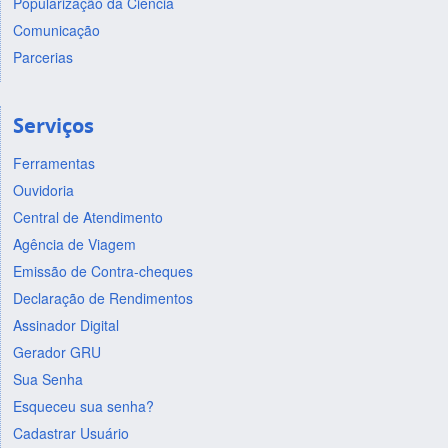
Popularização da Ciência
Comunicação
Parcerias
Serviços
Ferramentas
Ouvidoria
Central de Atendimento
Agência de Viagem
Emissão de Contra-cheques
Declaração de Rendimentos
Assinador Digital
Gerador GRU
Sua Senha
Esqueceu sua senha?
Cadastrar Usuário