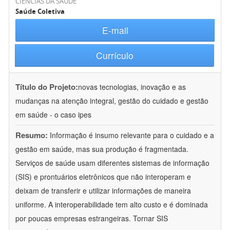
CIÊNCIAS DA SAÚDE
Saúde Coletiva
E-mail
Currículo
Título do Projeto:
novas tecnologias, inovação e as
mudanças na atenção integral, gestão do cuidado e gestão
em saúde - o caso ipes
Resumo:
Informação é insumo relevante para o cuidado e a
gestão em saúde, mas sua produção é fragmentada.
Serviços de saúde usam diferentes sistemas de informação
(SIS) e prontuários eletrônicos que não interoperam e
deixam de transferir e utilizar informações de maneira
uniforme. A interoperabilidade tem alto custo e é dominada
por poucas empresas estrangeiras. Tornar SIS