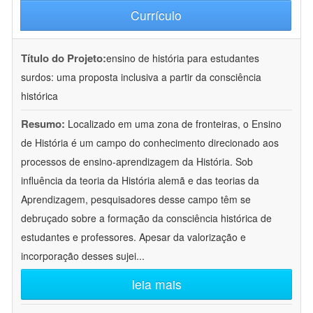
Currículo
Título do Projeto:
ensino de história para estudantes
surdos: uma proposta inclusiva a partir da consciência
histórica
Resumo:
Localizado em uma zona de fronteiras, o Ensino
de História é um campo do conhecimento direcionado aos
processos de ensino-aprendizagem da História. Sob
influência da teoria da História alemã e das teorias da
Aprendizagem, pesquisadores desse campo têm se
debruçado sobre a formação da consciência histórica de
estudantes e professores. Apesar da valorização e
incorporação desses sujei
...
leia mais