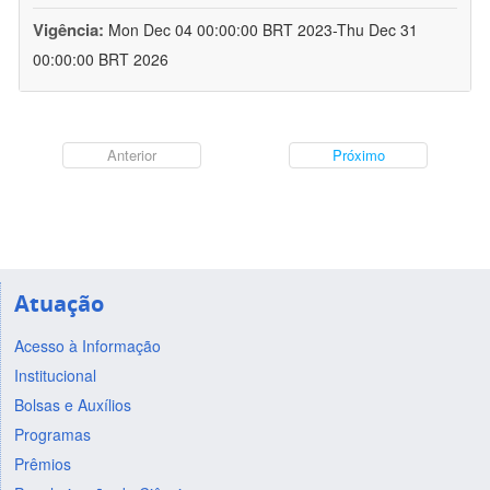
Vigência:
Mon Dec 04 00:00:00 BRT 2023-Thu Dec 31
00:00:00 BRT 2026
Anterior
Próximo
Atuação
Acesso à Informação
Institucional
Bolsas e Auxílios
Programas
Prêmios