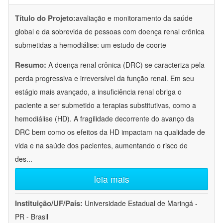
Título do Projeto:
avaliação e monitoramento da saúde
global e da sobrevida de pessoas com doença renal crônica
submetidas a hemodiálise: um estudo de coorte
Resumo:
A doença renal crônica (DRC) se caracteriza pela
perda progressiva e irreversível da função renal. Em seu
estágio mais avançado, a insuficiência renal obriga o
paciente a ser submetido a terapias substitutivas, como a
hemodiálise (HD). A fragilidade decorrente do avanço da
DRC bem como os efeitos da HD impactam na qualidade de
vida e na saúde dos pacientes, aumentando o risco de
des
...
leia mais
Instituição/UF/País:
Universidade Estadual de Maringá -
PR - Brasil