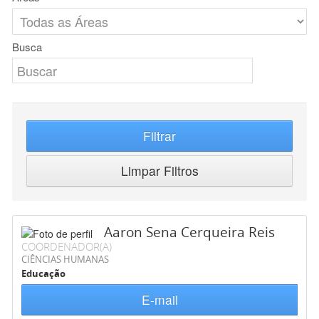
Busca
Filtrar
Limpar Filtros
Aaron Sena Cerqueira Reis
COORDENADOR(A)
CIÊNCIAS HUMANAS
Educação
E-mail