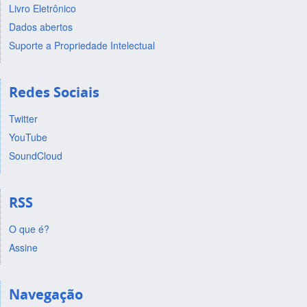
Livro Eletrônico
Dados abertos
Suporte a Propriedade Intelectual
Redes Sociais
Twitter
YouTube
SoundCloud
RSS
O que é?
Assine
Navegação