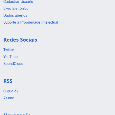
Cadastrar Usuário
Livro Eletrônico
Dados abertos
Suporte a Propriedade Intelectual
Redes Sociais
Twitter
YouTube
SoundCloud
RSS
O que é?
Assine