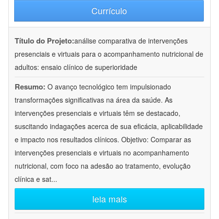
Currículo
Título do Projeto:
análise comparativa de intervenções
presenciais e virtuais para o acompanhamento nutricional de
adultos: ensaio clínico de superioridade
Resumo:
O avanço tecnológico tem impulsionado
transformações significativas na área da saúde. As
intervenções presenciais e virtuais têm se destacado,
suscitando indagações acerca de sua eficácia, aplicabilidade
e impacto nos resultados clínicos. Objetivo: Comparar as
intervenções presenciais e virtuais no acompanhamento
nutricional, com foco na adesão ao tratamento, evolução
clínica e sat
...
leia mais