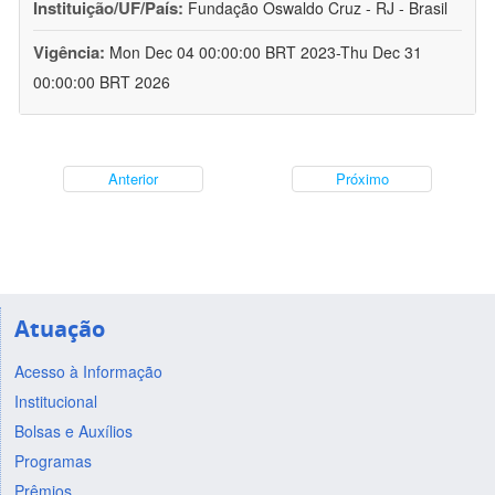
Instituição/UF/País:
Fundação Oswaldo Cruz - RJ - Brasil
Vigência:
Mon Dec 04 00:00:00 BRT 2023-Thu Dec 31
00:00:00 BRT 2026
Anterior
Próximo
Atuação
Acesso à Informação
Institucional
Bolsas e Auxílios
Programas
Prêmios