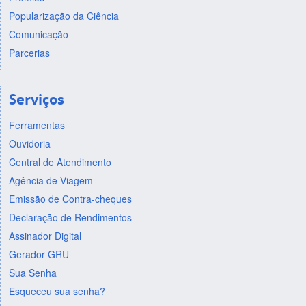
Popularização da Ciência
Comunicação
Parcerias
Serviços
Ferramentas
Ouvidoria
Central de Atendimento
Agência de Viagem
Emissão de Contra-cheques
Declaração de Rendimentos
Assinador Digital
Gerador GRU
Sua Senha
Esqueceu sua senha?