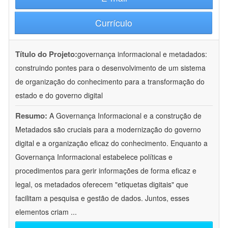
Currículo
Título do Projeto:
governança informacional e metadados:
construindo pontes para o desenvolvimento de um sistema
de organização do conhecimento para a transformação do
estado e do governo digital
Resumo:
A Governança Informacional e a construção de
Metadados são cruciais para a modernização do governo
digital e a organização eficaz do conhecimento. Enquanto a
Governança Informacional estabelece políticas e
procedimentos para gerir informações de forma eficaz e
legal, os metadados oferecem "etiquetas digitais" que
facilitam a pesquisa e gestão de dados. Juntos, esses
elementos criam
...