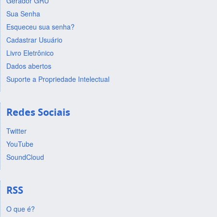
Gerador GRU
Sua Senha
Esqueceu sua senha?
Cadastrar Usuário
Livro Eletrônico
Dados abertos
Suporte a Propriedade Intelectual
Redes Sociais
Twitter
YouTube
SoundCloud
RSS
O que é?