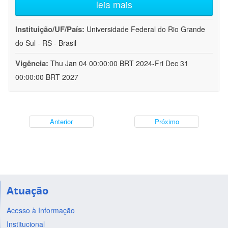
leia mais
Instituição/UF/País:
Universidade Federal do Rio Grande
do Sul - RS - Brasil
Vigência:
Thu Jan 04 00:00:00 BRT 2024-Fri Dec 31
00:00:00 BRT 2027
Anterior
Próximo
Atuação
Acesso à Informação
Institucional