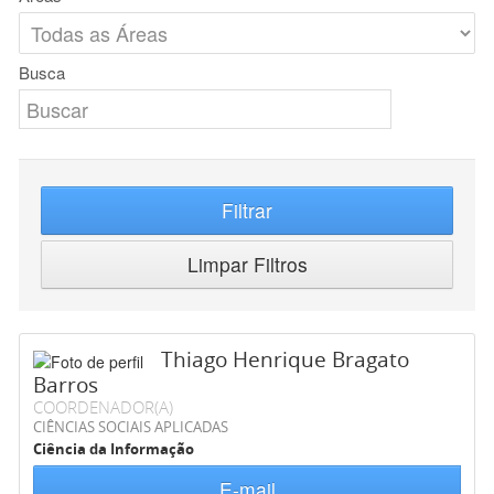
Busca
Filtrar
Limpar Filtros
Thiago Henrique Bragato
Barros
COORDENADOR(A)
CIÊNCIAS SOCIAIS APLICADAS
Ciência da Informação
E-mail