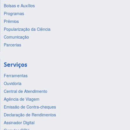
Bolsas e Auxílios
Programas
Prêmios
Popularização da Ciência
Comunicação
Parcerias
Serviços
Ferramentas
Ouvidoria
Central de Atendimento
Agência de Viagem
Emissão de Contra-cheques
Declaração de Rendimentos
Assinador Digital