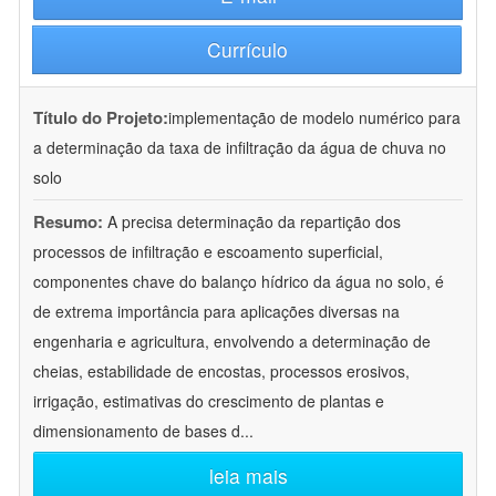
Currículo
Título do Projeto:
implementação de modelo numérico para
a determinação da taxa de infiltração da água de chuva no
solo
Resumo:
A precisa determinação da repartição dos
processos de infiltração e escoamento superficial,
componentes chave do balanço hídrico da água no solo, é
de extrema importância para aplicações diversas na
engenharia e agricultura, envolvendo a determinação de
cheias, estabilidade de encostas, processos erosivos,
irrigação, estimativas do crescimento de plantas e
dimensionamento de bases d
...
leia mais