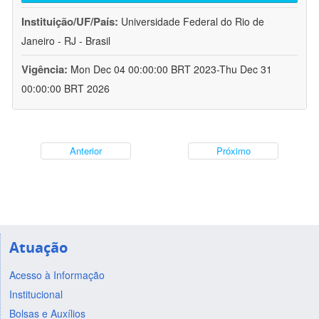
Instituição/UF/País:
Universidade Federal do Rio de
Janeiro - RJ - Brasil
Vigência:
Mon Dec 04 00:00:00 BRT 2023-Thu Dec 31
00:00:00 BRT 2026
Anterior
Próximo
Atuação
Acesso à Informação
Institucional
Bolsas e Auxílios