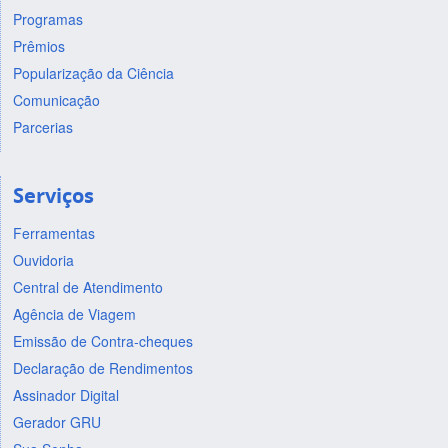
Programas
Prêmios
Popularização da Ciência
Comunicação
Parcerias
Serviços
Ferramentas
Ouvidoria
Central de Atendimento
Agência de Viagem
Emissão de Contra-cheques
Declaração de Rendimentos
Assinador Digital
Gerador GRU