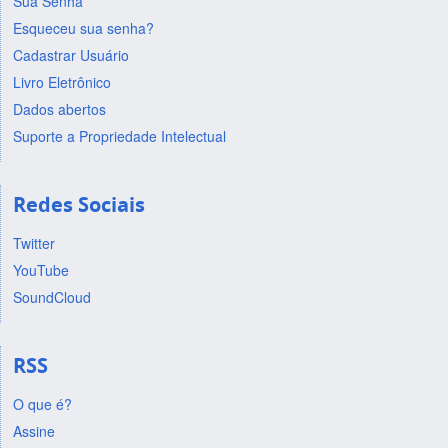
Sua Senha
Esqueceu sua senha?
Cadastrar Usuário
Livro Eletrônico
Dados abertos
Suporte a Propriedade Intelectual
Redes Sociais
Twitter
YouTube
SoundCloud
RSS
O que é?
Assine