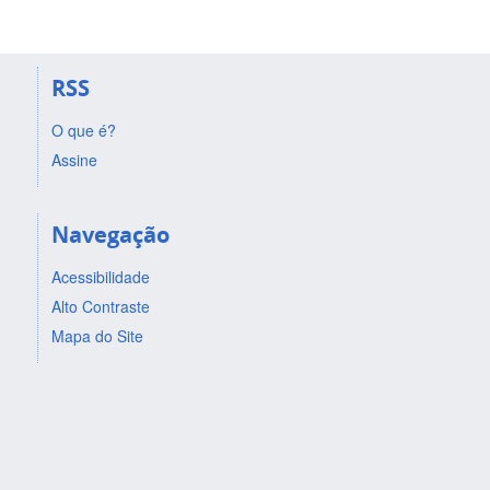
RSS
O que é?
Assine
Navegação
Acessibilidade
Alto Contraste
Mapa do Site