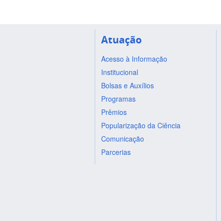
Atuação
Acesso à Informação
Institucional
Bolsas e Auxílios
Programas
Prêmios
Popularização da Ciência
Comunicação
Parcerias