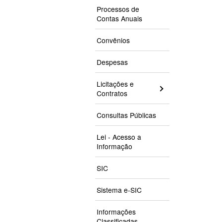
Processos de
Contas Anuais
Convênios
Despesas
Licitações e
Contratos
Consultas Públicas
Lei - Acesso a
Informação
SIC
Sistema e-SIC
Informações
Classificadas