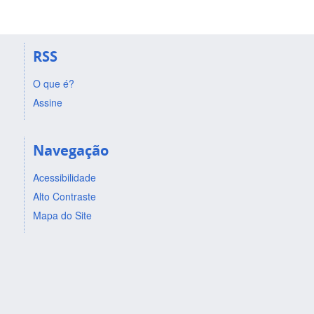
RSS
O que é?
Assine
Navegação
Acessibilidade
Alto Contraste
Mapa do Site