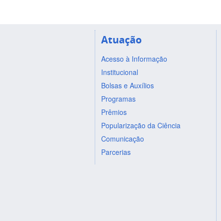
Atuação
Acesso à Informação
Institucional
Bolsas e Auxílios
Programas
Prêmios
Popularização da Ciência
Comunicação
Parcerias