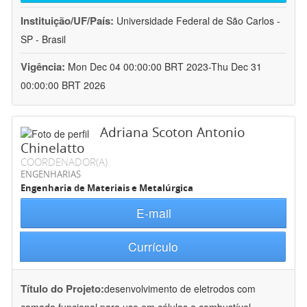
Instituição/UF/País:
Universidade Federal de São Carlos -
SP - Brasil
Vigência:
Mon Dec 04 00:00:00 BRT 2023-Thu Dec 31
00:00:00 BRT 2026
Adriana Scoton Antonio
Chinelatto
COORDENADOR(A)
ENGENHARIAS
Engenharia de Materiais e Metalúrgica
E-mail
Currículo
Título do Projeto:
desenvolvimento de eletrodos com