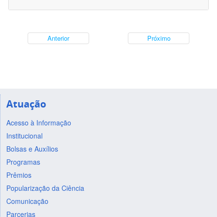
Anterior
Próximo
Atuação
Acesso à Informação
Institucional
Bolsas e Auxílios
Programas
Prêmios
Popularização da Ciência
Comunicação
Parcerias