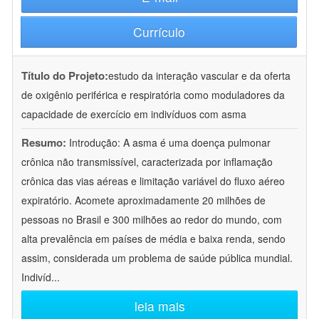
Currículo
Título do Projeto:
estudo da interação vascular e da oferta
de oxigênio periférica e respiratória como moduladores da
capacidade de exercício em indivíduos com asma
Resumo:
Introdução: A asma é uma doença pulmonar
crônica não transmissível, caracterizada por inflamação
crônica das vias aéreas e limitação variável do fluxo aéreo
expiratório. Acomete aproximadamente 20 milhões de
pessoas no Brasil e 300 milhões ao redor do mundo, com
alta prevalência em países de média e baixa renda, sendo
assim, considerada um problema de saúde pública mundial.
Indivíd
...
leia mais