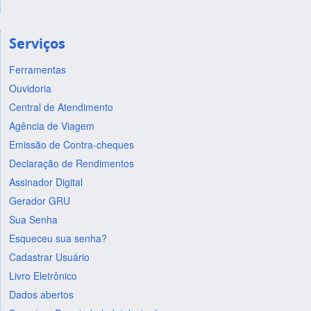
Serviços
Ferramentas
Ouvidoria
Central de Atendimento
Agência de Viagem
Emissão de Contra-cheques
Declaração de Rendimentos
Assinador Digital
Gerador GRU
Sua Senha
Esqueceu sua senha?
Cadastrar Usuário
Livro Eletrônico
Dados abertos