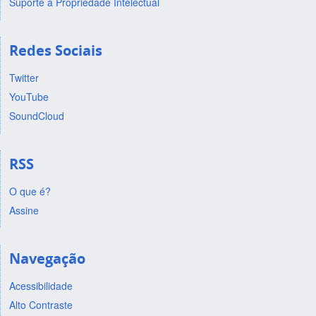
Suporte a Propriedade Intelectual
Redes Sociais
Twitter
YouTube
SoundCloud
RSS
O que é?
Assine
Navegação
Acessibilidade
Alto Contraste