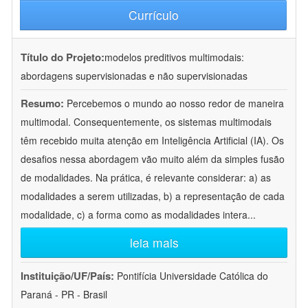
Currículo
Título do Projeto:
modelos preditivos multimodais:
abordagens supervisionadas e não supervisionadas
Resumo:
Percebemos o mundo ao nosso redor de maneira
multimodal. Consequentemente, os sistemas multimodais
têm recebido muita atenção em Inteligência Artificial (IA). Os
desafios nessa abordagem vão muito além da simples fusão
de modalidades. Na prática, é relevante considerar: a) as
modalidades a serem utilizadas, b) a representação de cada
modalidade, c) a forma como as modalidades intera
...
leia mais
Instituição/UF/País:
Pontifícia Universidade Católica do
Paraná - PR - Brasil