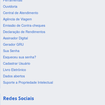
Ferramentas
Ouvidoria
Central de Atendimento
Agência de Viagem
Emissão de Contra-cheques
Declaração de Rendimentos
Assinador Digital
Gerador GRU
Sua Senha
Esqueceu sua senha?
Cadastrar Usuário
Livro Eletrônico
Dados abertos
Suporte a Propriedade Intelectual
Redes Sociais