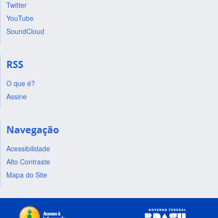
Twitter
YouTube
SoundCloud
RSS
O que é?
Assine
Navegação
Acessibilidade
Alto Contraste
Mapa do Site