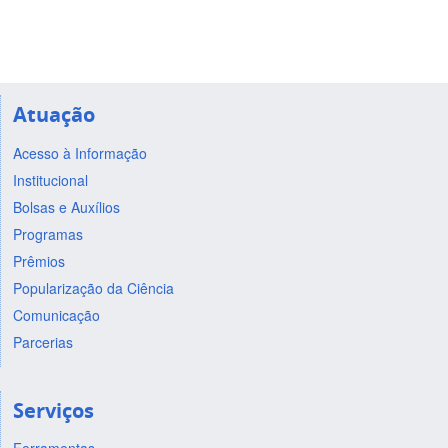
Atuação
Acesso à Informação
Institucional
Bolsas e Auxílios
Programas
Prêmios
Popularização da Ciência
Comunicação
Parcerias
Serviços