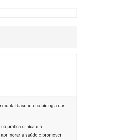
e mental baseado na biologia dos
na prática clínica é a
o aprimorar a saúde e promover