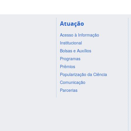
Atuação
Acesso à Informação
Institucional
Bolsas e Auxílios
Programas
Prêmios
Popularização da Ciência
Comunicação
Parcerias