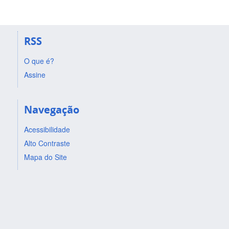
RSS
O que é?
Assine
Navegação
Acessibilidade
Alto Contraste
Mapa do Site