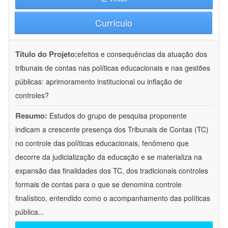
Currículo
Título do Projeto:
efeitos e consequências da atuação dos
tribunais de contas nas políticas educacionais e nas gestões
públicas: aprimoramento institucional ou inflação de
controles?
Resumo:
Estudos do grupo de pesquisa proponente
indicam a crescente presença dos Tribunais de Contas (TC)
no controle das políticas educacionais, fenômeno que
decorre da judicialização da educação e se materializa na
expansão das finalidades dos TC, dos tradicionais controles
formais de contas para o que se denomina controle
finalístico, entendido como o acompanhamento das políticas
pública
...