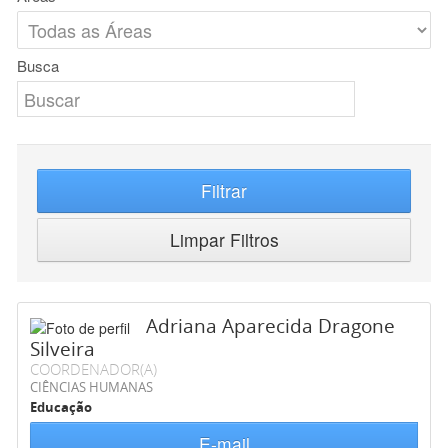
Busca
Filtrar
Limpar Filtros
Adriana Aparecida Dragone
Silveira
COORDENADOR(A)
CIÊNCIAS HUMANAS
Educação
E-mail