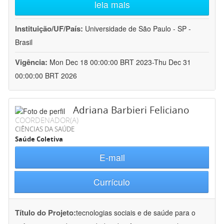
leia mais
Instituição/UF/País:
Universidade de São Paulo - SP -
Brasil
Vigência:
Mon Dec 18 00:00:00 BRT 2023-Thu Dec 31
00:00:00 BRT 2026
Adriana Barbieri Feliciano
COORDENADOR(A)
CIÊNCIAS DA SAÚDE
Saúde Coletiva
E-mail
Currículo
Título do Projeto:
tecnologias sociais e de saúde para o