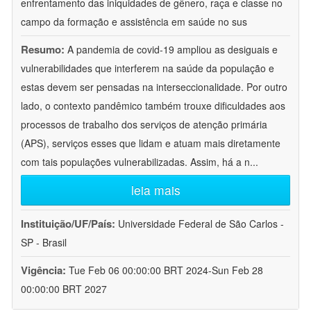
enfrentamento das iniquidades de gênero, raça e classe no
campo da formação e assistência em saúde no sus
Resumo:
A pandemia de covid-19 ampliou as desiguais e
vulnerabilidades que interferem na saúde da população e
estas devem ser pensadas na interseccionalidade. Por outro
lado, o contexto pandêmico também trouxe dificuldades aos
processos de trabalho dos serviços de atenção primária
(APS), serviços esses que lidam e atuam mais diretamente
com tais populações vulnerabilizadas. Assim, há a n
...
leia mais
Instituição/UF/País:
Universidade Federal de São Carlos -
SP - Brasil
Vigência:
Tue Feb 06 00:00:00 BRT 2024-Sun Feb 28
00:00:00 BRT 2027