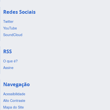
Redes Sociais
Twitter
YouTube
SoundCloud
RSS
O que é?
Assine
Navegação
Acessibilidade
Alto Contraste
Mapa do Site