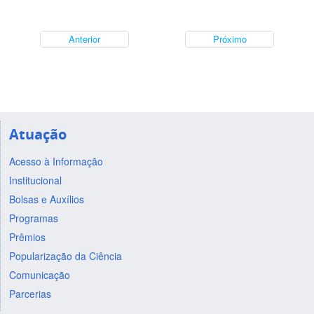
Anterior
Próximo
Atuação
Acesso à Informação
Institucional
Bolsas e Auxílios
Programas
Prêmios
Popularização da Ciência
Comunicação
Parcerias