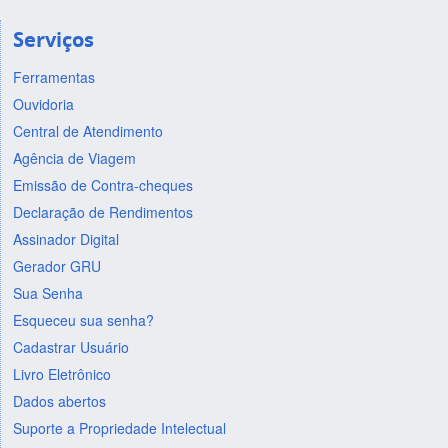
Serviços
Ferramentas
Ouvidoria
Central de Atendimento
Agência de Viagem
Emissão de Contra-cheques
Declaração de Rendimentos
Assinador Digital
Gerador GRU
Sua Senha
Esqueceu sua senha?
Cadastrar Usuário
Livro Eletrônico
Dados abertos
Suporte a Propriedade Intelectual