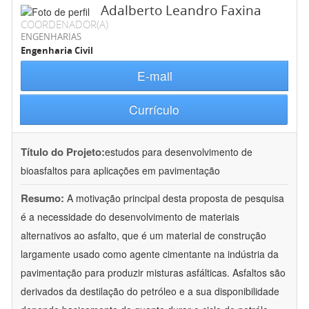
Adalberto Leandro Faxina
COORDENADOR(A)
ENGENHARIAS
Engenharia Civil
E-mail
Currículo
Título do Projeto:
estudos para desenvolvimento de
bioasfaltos para aplicações em pavimentação
Resumo:
A motivação principal desta proposta de pesquisa
é a necessidade do desenvolvimento de materiais
alternativos ao asfalto, que é um material de construção
largamente usado como agente cimentante na indústria da
pavimentação para produzir misturas asfálticas. Asfaltos são
derivados da destilação do petróleo e a sua disponibilidade