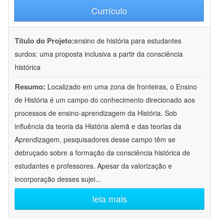
Currículo
Título do Projeto:
ensino de história para estudantes
surdos: uma proposta inclusiva a partir da consciência
histórica
Resumo:
Localizado em uma zona de fronteiras, o Ensino
de História é um campo do conhecimento direcionado aos
processos de ensino-aprendizagem da História. Sob
influência da teoria da História alemã e das teorias da
Aprendizagem, pesquisadores desse campo têm se
debruçado sobre a formação da consciência histórica de
estudantes e professores. Apesar da valorização e
incorporação desses sujei
...
leia mais