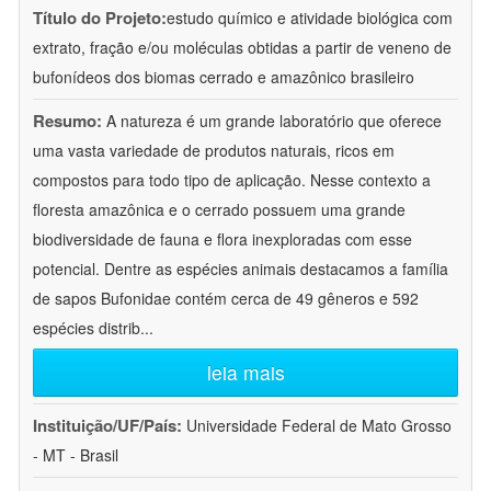
Título do Projeto:
estudo químico e atividade biológica com
extrato, fração e/ou moléculas obtidas a partir de veneno de
bufonídeos dos biomas cerrado e amazônico brasileiro
Resumo:
A natureza é um grande laboratório que oferece
uma vasta variedade de produtos naturais, ricos em
compostos para todo tipo de aplicação. Nesse contexto a
floresta amazônica e o cerrado possuem uma grande
biodiversidade de fauna e flora inexploradas com esse
potencial. Dentre as espécies animais destacamos a família
de sapos Bufonidae contém cerca de 49 gêneros e 592
espécies distrib
...
leia mais
Instituição/UF/País:
Universidade Federal de Mato Grosso
- MT - Brasil