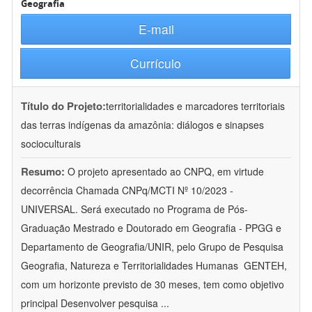
Geografia
E-mail
Currículo
Título do Projeto:
territorialidades e marcadores territoriais
das terras indígenas da amazônia: diálogos e sinapses
socioculturais
Resumo:
O projeto apresentado ao CNPQ, em virtude
decorrência Chamada CNPq/MCTI Nº 10/2023 -
UNIVERSAL. Será executado no Programa de Pós-
Graduação Mestrado e Doutorado em Geografia - PPGG e
Departamento de Geografia/UNIR, pelo Grupo de Pesquisa
Geografia, Natureza e Territorialidades Humanas  GENTEH,
com um horizonte previsto de 30 meses, tem como objetivo
principal Desenvolver pesquisa
...