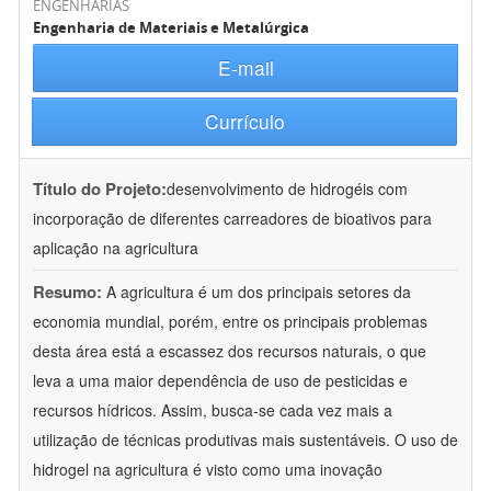
ENGENHARIAS
Engenharia de Materiais e Metalúrgica
E-mail
Currículo
Título do Projeto:
desenvolvimento de hidrogéis com
incorporação de diferentes carreadores de bioativos para
aplicação na agricultura
Resumo:
A agricultura é um dos principais setores da
economia mundial, porém, entre os principais problemas
desta área está a escassez dos recursos naturais, o que
leva a uma maior dependência de uso de pesticidas e
recursos hídricos. Assim, busca-se cada vez mais a
utilização de técnicas produtivas mais sustentáveis. O uso de
hidrogel na agricultura é visto como uma inovação