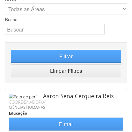
Busca
Filtrar
Limpar Filtros
Aaron Sena Cerqueira Reis
COORDENADOR(A)
CIÊNCIAS HUMANAS
Educação
E-mail