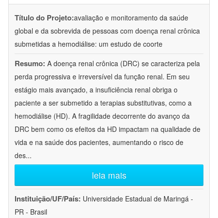
Título do Projeto:
avaliação e monitoramento da saúde
global e da sobrevida de pessoas com doença renal crônica
submetidas a hemodiálise: um estudo de coorte
Resumo:
A doença renal crônica (DRC) se caracteriza pela
perda progressiva e irreversível da função renal. Em seu
estágio mais avançado, a insuficiência renal obriga o
paciente a ser submetido a terapias substitutivas, como a
hemodiálise (HD). A fragilidade decorrente do avanço da
DRC bem como os efeitos da HD impactam na qualidade de
vida e na saúde dos pacientes, aumentando o risco de
des
...
leia mais
Instituição/UF/País:
Universidade Estadual de Maringá -
PR - Brasil