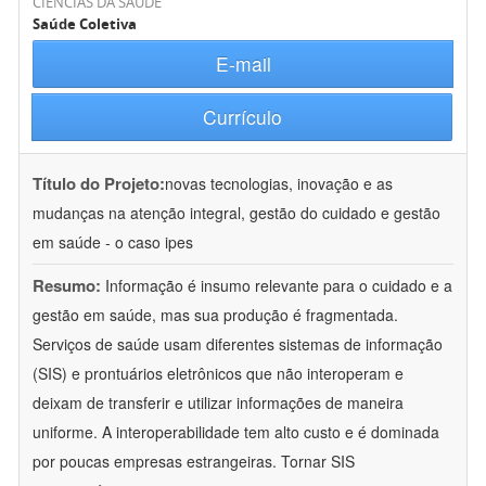
CIÊNCIAS DA SAÚDE
Saúde Coletiva
E-mail
Currículo
Título do Projeto:
novas tecnologias, inovação e as
mudanças na atenção integral, gestão do cuidado e gestão
em saúde - o caso ipes
Resumo:
Informação é insumo relevante para o cuidado e a
gestão em saúde, mas sua produção é fragmentada.
Serviços de saúde usam diferentes sistemas de informação
(SIS) e prontuários eletrônicos que não interoperam e
deixam de transferir e utilizar informações de maneira
uniforme. A interoperabilidade tem alto custo e é dominada
por poucas empresas estrangeiras. Tornar SIS