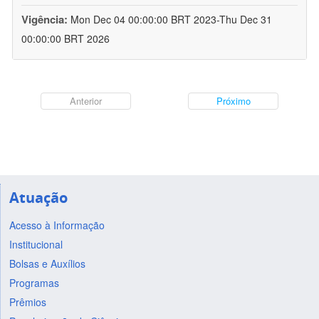
Vigência:
Mon Dec 04 00:00:00 BRT 2023-Thu Dec 31
00:00:00 BRT 2026
Anterior
Próximo
Atuação
Acesso à Informação
Institucional
Bolsas e Auxílios
Programas
Prêmios