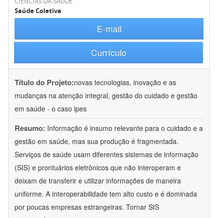
CIÊNCIAS DA SAÚDE
Saúde Coletiva
E-mail
Currículo
Título do Projeto:
novas tecnologias, inovação e as
mudanças na atenção integral, gestão do cuidado e gestão
em saúde - o caso ipes
Resumo:
Informação é insumo relevante para o cuidado e a
gestão em saúde, mas sua produção é fragmentada.
Serviços de saúde usam diferentes sistemas de informação
(SIS) e prontuários eletrônicos que não interoperam e
deixam de transferir e utilizar informações de maneira
uniforme. A interoperabilidade tem alto custo e é dominada
por poucas empresas estrangeiras. Tornar SIS