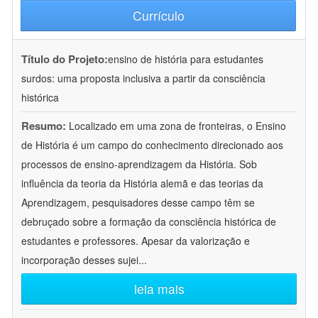
Currículo
Título do Projeto:
ensino de história para estudantes
surdos: uma proposta inclusiva a partir da consciência
histórica
Resumo:
Localizado em uma zona de fronteiras, o Ensino
de História é um campo do conhecimento direcionado aos
processos de ensino-aprendizagem da História. Sob
influência da teoria da História alemã e das teorias da
Aprendizagem, pesquisadores desse campo têm se
debruçado sobre a formação da consciência histórica de
estudantes e professores. Apesar da valorização e
incorporação desses sujei
...
leia mais