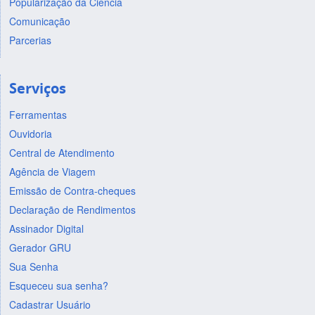
Popularização da Ciência
Comunicação
Parcerias
Serviços
Ferramentas
Ouvidoria
Central de Atendimento
Agência de Viagem
Emissão de Contra-cheques
Declaração de Rendimentos
Assinador Digital
Gerador GRU
Sua Senha
Esqueceu sua senha?
Cadastrar Usuário