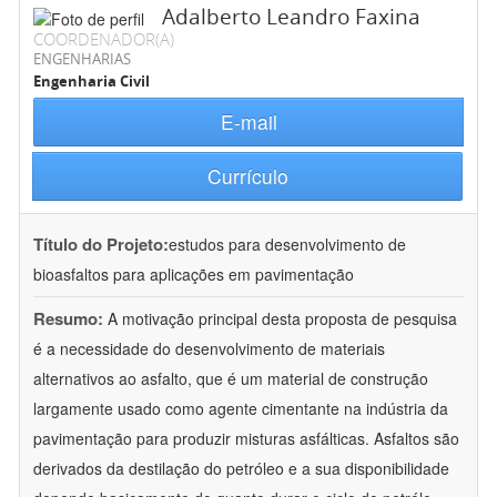
Adalberto Leandro Faxina
COORDENADOR(A)
ENGENHARIAS
Engenharia Civil
E-mail
Currículo
Título do Projeto:
estudos para desenvolvimento de
bioasfaltos para aplicações em pavimentação
Resumo:
A motivação principal desta proposta de pesquisa
é a necessidade do desenvolvimento de materiais
alternativos ao asfalto, que é um material de construção
largamente usado como agente cimentante na indústria da
pavimentação para produzir misturas asfálticas. Asfaltos são
derivados da destilação do petróleo e a sua disponibilidade