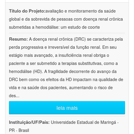
Título do Projeto:
avaliação e monitoramento da saúde
global e da sobrevida de pessoas com doença renal crônica
submetidas a hemodiálise: um estudo de coorte
Resumo:
A doença renal crônica (DRC) se caracteriza pela
perda progressiva e irreversível da função renal. Em seu
estágio mais avançado, a insuficiência renal obriga o
paciente a ser submetido a terapias substitutivas, como a
hemodiálise (HD). A fragilidade decorrente do avanço da
DRC bem como os efeitos da HD impactam na qualidade de
vida e na saúde dos pacientes, aumentando o risco de
des
...
leia mais
Instituição/UF/País:
Universidade Estadual de Maringá -
PR - Brasil