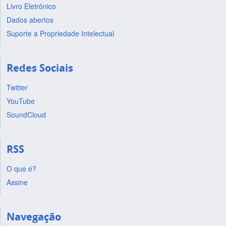
Livro Eletrônico
Dados abertos
Suporte a Propriedade Intelectual
Redes Sociais
Twitter
YouTube
SoundCloud
RSS
O que é?
Assine
Navegação