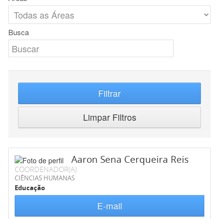
Busca
Filtrar
Limpar Filtros
Aaron Sena Cerqueira Reis
COORDENADOR(A)
CIÊNCIAS HUMANAS
Educação
E-mail