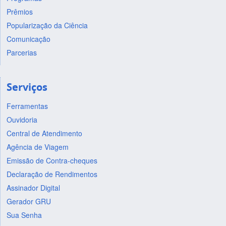
Prêmios
Popularização da Ciência
Comunicação
Parcerias
Serviços
Ferramentas
Ouvidoria
Central de Atendimento
Agência de Viagem
Emissão de Contra-cheques
Declaração de Rendimentos
Assinador Digital
Gerador GRU
Sua Senha