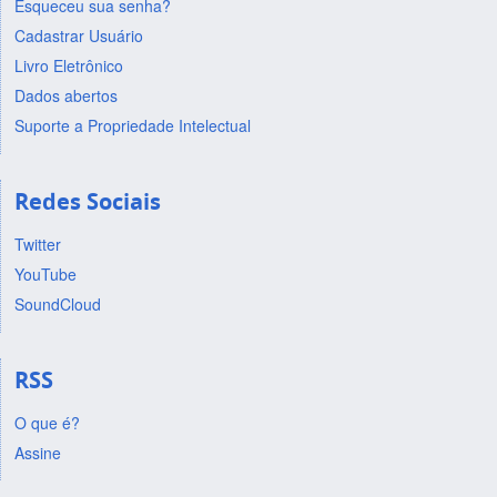
Esqueceu sua senha?
Cadastrar Usuário
Livro Eletrônico
Dados abertos
Suporte a Propriedade Intelectual
Redes Sociais
Twitter
YouTube
SoundCloud
RSS
O que é?
Assine