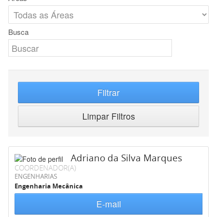
Busca
Filtrar
Limpar Filtros
Adriano da Silva Marques
COORDENADOR(A)
ENGENHARIAS
Engenharia Mecânica
E-mail