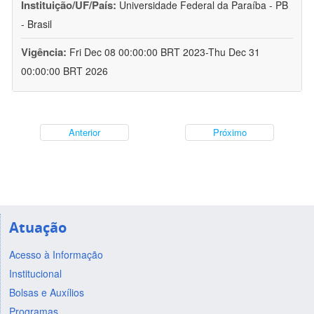
Instituição/UF/País:
Universidade Federal da Paraíba - PB
- Brasil
Vigência:
Fri Dec 08 00:00:00 BRT 2023-Thu Dec 31
00:00:00 BRT 2026
Anterior
Próximo
Atuação
Acesso à Informação
Institucional
Bolsas e Auxílios
Programas