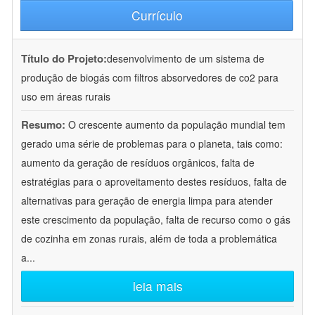
Currículo
Título do Projeto:
desenvolvimento de um sistema de
produção de biogás com filtros absorvedores de co2 para
uso em áreas rurais
Resumo:
O crescente aumento da população mundial tem
gerado uma série de problemas para o planeta, tais como:
aumento da geração de resíduos orgânicos, falta de
estratégias para o aproveitamento destes resíduos, falta de
alternativas para geração de energia limpa para atender
este crescimento da população, falta de recurso como o gás
de cozinha em zonas rurais, além de toda a problemática
a
...
leia mais