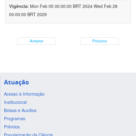
Vigência:
Mon Feb 05 00:00:00 BRT 2024-Wed Feb 28
00:00:00 BRT 2029
Anterior
Próximo
Atuação
Acesso à Informação
Institucional
Bolsas e Auxílios
Programas
Prêmios
Popularização da Ciência