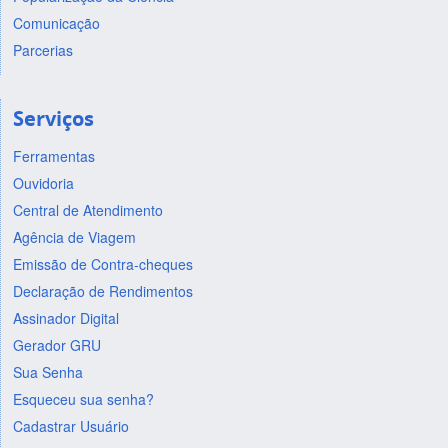
Comunicação
Parcerias
Serviços
Ferramentas
Ouvidoria
Central de Atendimento
Agência de Viagem
Emissão de Contra-cheques
Declaração de Rendimentos
Assinador Digital
Gerador GRU
Sua Senha
Esqueceu sua senha?
Cadastrar Usuário