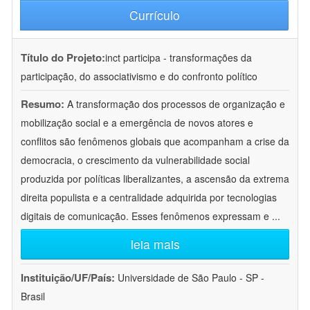
Currículo
Título do Projeto:
inct participa - transformações da
participação, do associativismo e do confronto político
Resumo:
A transformação dos processos de organização e
mobilização social e a emergência de novos atores e
conflitos são fenômenos globais que acompanham a crise da
democracia, o crescimento da vulnerabilidade social
produzida por políticas liberalizantes, a ascensão da extrema
direita populista e a centralidade adquirida por tecnologias
digitais de comunicação. Esses fenômenos expressam e
...
leia mais
Instituição/UF/País:
Universidade de São Paulo - SP -
Brasil