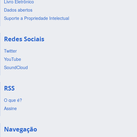
Livro Eletrônico
Dados abertos
Suporte a Propriedade Intelectual
Redes Sociais
Twitter
YouTube
SoundCloud
RSS
O que é?
Assine
Navegação