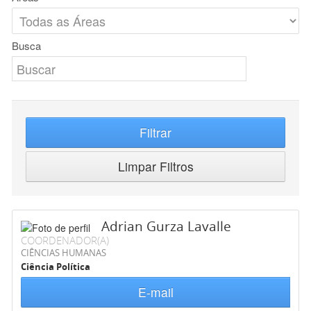
Busca
Filtrar
Limpar Filtros
Adrian Gurza Lavalle
COORDENADOR(A)
CIÊNCIAS HUMANAS
Ciência Política
E-mail