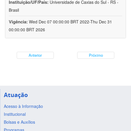
Instituição/UF/País:
Universidade de Caxias do Sul - RS -
Brasil
Vigência:
Wed Dec 07 00:00:00 BRT 2022-Thu Dec 31
00:00:00 BRT 2026
Anterior
Próximo
Atuação
Acesso à Informação
Institucional
Bolsas e Auxílios
Programas