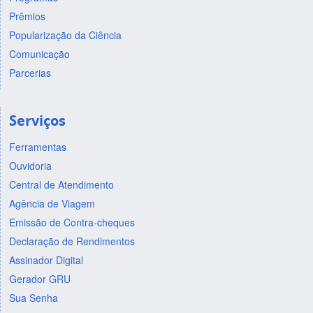
Prêmios
Popularização da Ciência
Comunicação
Parcerias
Serviços
Ferramentas
Ouvidoria
Central de Atendimento
Agência de Viagem
Emissão de Contra-cheques
Declaração de Rendimentos
Assinador Digital
Gerador GRU
Sua Senha