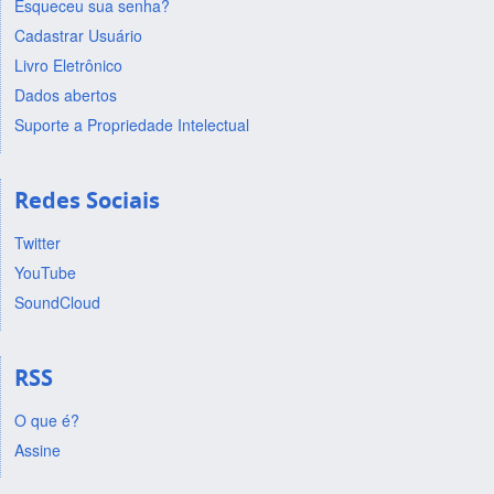
Esqueceu sua senha?
Cadastrar Usuário
Livro Eletrônico
Dados abertos
Suporte a Propriedade Intelectual
Redes Sociais
Twitter
YouTube
SoundCloud
RSS
O que é?
Assine