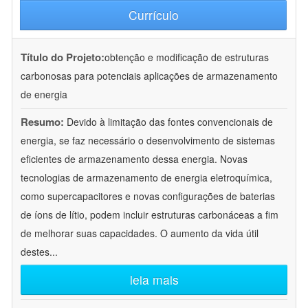
Currículo
Título do Projeto:
obtenção e modificação de estruturas
carbonosas para potenciais aplicações de armazenamento
de energia
Resumo:
Devido à limitação das fontes convencionais de
energia, se faz necessário o desenvolvimento de sistemas
eficientes de armazenamento dessa energia. Novas
tecnologias de armazenamento de energia eletroquímica,
como supercapacitores e novas configurações de baterias
de íons de lítio, podem incluir estruturas carbonáceas a fim
de melhorar suas capacidades. O aumento da vida útil
destes
...
leia mais