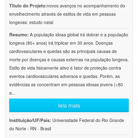
Título do Projeto:
novos avanços no acompanhamento do
envelhecimento através de estilos de vida em pessoas
longevas: estudo natal
Resumo:
A população idosa global irá dobrar e a população
longeva (80+ anos) irá triplicar em 30 anos. Doenças
cardiovasculares e quedas são as principais causas de
morte por doenças e causas externas na população longeva.
Estilo de vida fisicamente ativo é fator de proteção contra
eventos cardiovasculares adversos e quedas. Porém, as
evidências se concentram em pessoas idosas jovens (<80
a
...
leia mais
Instituição/UF/País:
Universidade Federal do Rio Grande
do Norte - RN - Brasil