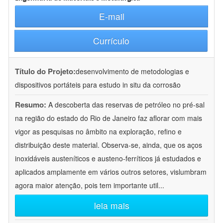
E-mail
Currículo
Título do Projeto:
desenvolvimento de metodologias e
dispositivos portáteis para estudo in situ da corrosão
Resumo:
A descoberta das reservas de petróleo no pré-sal
na região do estado do Rio de Janeiro faz aflorar com mais
vigor as pesquisas no âmbito na exploração, refino e
distribuição deste material. Observa-se, ainda, que os aços
inoxidáveis austeníticos e austeno-ferríticos já estudados e
aplicados amplamente em vários outros setores, vislumbram
agora maior atenção, pois tem importante util
...
leia mais