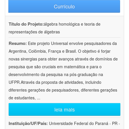
Currículo
Título do Projeto:
álgebra homológica e teoria de
representações de álgebras
Resumo:
Este projeto Universal envolve pesquisadores da
Argentina, Colômbia, França e Brasil. O objetivo é forjar
novas sinergias para obter avanços através de domínios de
pesquisa que são cruciais em matemática e para o
desenvolvimento da pesquisa na pós-graduação na
UFPR.Através da proposta de atividades, incluindo
diferentes gerações de pesquisadores, diferentes gerações
de estudantes,
...
leia mais
Instituição/UF/País:
Universidade Federal do Paraná - PR -