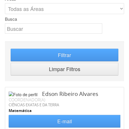
Busca
Filtrar
Limpar Filtros
Edson Ribeiro Alvares
COORDENADOR(A)
CIÊNCIAS EXATAS E DA TERRA
Matemática
E-mail