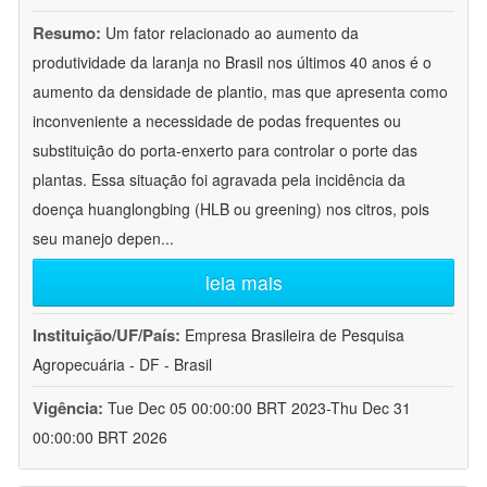
Resumo:
Um fator relacionado ao aumento da
produtividade da laranja no Brasil nos últimos 40 anos é o
aumento da densidade de plantio, mas que apresenta como
inconveniente a necessidade de podas frequentes ou
substituição do porta-enxerto para controlar o porte das
plantas. Essa situação foi agravada pela incidência da
doença huanglongbing (HLB ou greening) nos citros, pois
seu manejo depen
...
leia mais
Instituição/UF/País:
Empresa Brasileira de Pesquisa
Agropecuária - DF - Brasil
Vigência:
Tue Dec 05 00:00:00 BRT 2023-Thu Dec 31
00:00:00 BRT 2026