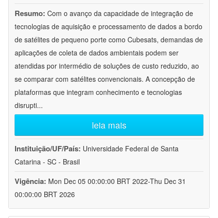
Resumo:
Com o avanço da capacidade de integração de
tecnologias de aquisição e processamento de dados a bordo
de satélites de pequeno porte como Cubesats, demandas de
aplicações de coleta de dados ambientais podem ser
atendidas por intermédio de soluções de custo reduzido, ao
se comparar com satélites convencionais. A concepção de
plataformas que integram conhecimento e tecnologias
disrupti
...
leia mais
Instituição/UF/País:
Universidade Federal de Santa
Catarina - SC - Brasil
Vigência:
Mon Dec 05 00:00:00 BRT 2022-Thu Dec 31
00:00:00 BRT 2026