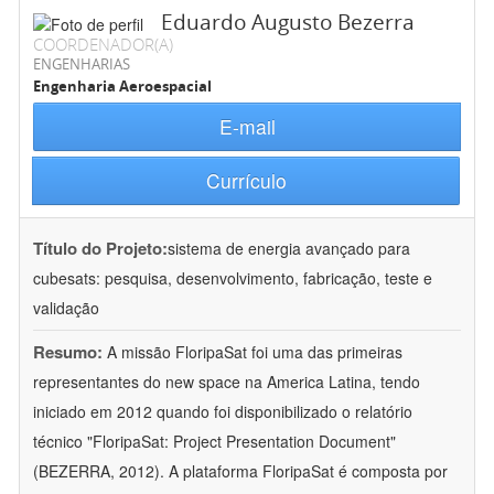
Eduardo Augusto Bezerra
COORDENADOR(A)
ENGENHARIAS
Engenharia Aeroespacial
E-mail
Currículo
Título do Projeto:
sistema de energia avançado para
cubesats: pesquisa, desenvolvimento, fabricação, teste e
validação
Resumo:
A missão FloripaSat foi uma das primeiras
representantes do new space na America Latina, tendo
iniciado em 2012 quando foi disponibilizado o relatório
técnico "FloripaSat: Project Presentation Document"
(BEZERRA, 2012). A plataforma FloripaSat é composta por