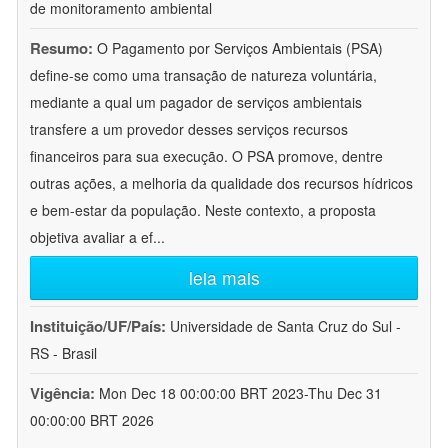
de monitoramento ambiental
Resumo:
O Pagamento por Serviços Ambientais (PSA)
define-se como uma transação de natureza voluntária,
mediante a qual um pagador de serviços ambientais
transfere a um provedor desses serviços recursos
financeiros para sua execução. O PSA promove, dentre
outras ações, a melhoria da qualidade dos recursos hídricos
e bem-estar da população. Neste contexto, a proposta
objetiva avaliar a ef
...
leia mais
Instituição/UF/País:
Universidade de Santa Cruz do Sul -
RS - Brasil
Vigência:
Mon Dec 18 00:00:00 BRT 2023-Thu Dec 31
00:00:00 BRT 2026