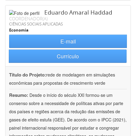
Eduardo Amaral Haddad
COORDENADOR(A)
CIÊNCIAS SOCIAIS APLICADAS
Economia
E-mail
Currículo
Título do Projeto:
rede de modelagem em simulações
econômicas para propostas de crescimento verde
Resumo:
Desde o início do século XXI formou-se um
consenso sobre a necessidade de políticas ativas por parte
dos países e regiões acerca da redução das emissões de
gases de efeito estufa (GEE). De acordo com o IPCC (2021),
painel internacional responsável por estudar e congregar