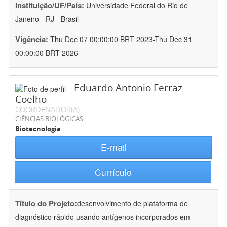
Instituição/UF/País:
Universidade Federal do Rio de
Janeiro - RJ - Brasil
Vigência:
Thu Dec 07 00:00:00 BRT 2023-Thu Dec 31
00:00:00 BRT 2026
Eduardo Antonio Ferraz
Coelho
COORDENADOR(A)
CIÊNCIAS BIOLÓGICAS
Biotecnologia
E-mail
Currículo
Título do Projeto:
desenvolvimento de plataforma de
diagnóstico rápido usando antígenos incorporados em