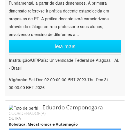
Fundamental, a partir de duas dimensões. A primeira
dimensão refere-se à prática docente estabelecida em
propostas de PT. A prática docente será caracterizada
através do diálogo entre o professor e seus alunos,
envolvendo o ensino de diferentes a
...
leia mais
Instituição/UF/País:
Universidade Federal de Alagoas - AL
- Brasil
Vigência:
Sat Dec 02 00:00:00 BRT 2023-Thu Dec 31
00:00:00 BRT 2026
Eduardo Camponogara
COORDENADOR(A)
OUTRA
Robótica, Mecatrônica e Automação