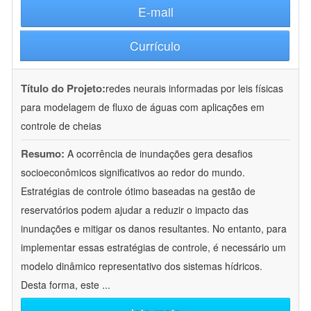
E-mail
Currículo
Título do Projeto:
redes neurais informadas por leis físicas
para modelagem de fluxo de águas com aplicações em
controle de cheias
Resumo:
A ocorrência de inundações gera desafios
socioeconômicos significativos ao redor do mundo.
Estratégias de controle ótimo baseadas na gestão de
reservatórios podem ajudar a reduzir o impacto das
inundações e mitigar os danos resultantes. No entanto, para
implementar essas estratégias de controle, é necessário um
modelo dinâmico representativo dos sistemas hídricos.
Desta forma, este
...