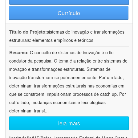
Currículo
Título do Projeto:
sistemas de inovação e transformações
estruturais: elementos empíricos e teóricos
Resumo:
O conceito de sistemas de inovação é o fio-
condutor da pesquisa. O tema é a relação entre sistemas de
inovação e transformações estruturais. Sistemas de
inovação transformam-se permanentemente. Por um lado,
determinam transformações estruturais nas economias em
que se constroem  impulsionam processos de catch up. Por
outro lado, mudanças econômicas e tecnológicas
determinam transf
...
leia mais