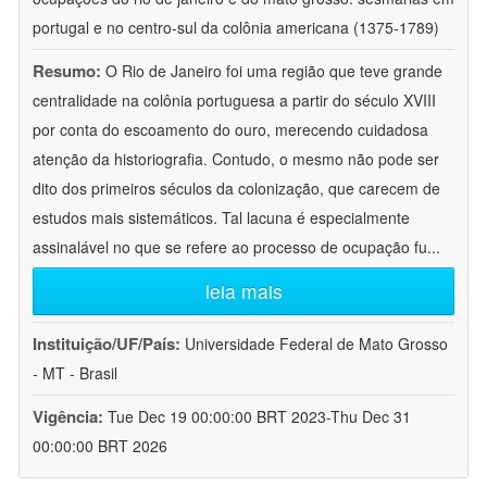
portugal e no centro-sul da colônia americana (1375-1789)
Resumo:
O Rio de Janeiro foi uma região que teve grande
centralidade na colônia portuguesa a partir do século XVIII
por conta do escoamento do ouro, merecendo cuidadosa
atenção da historiografia. Contudo, o mesmo não pode ser
dito dos primeiros séculos da colonização, que carecem de
estudos mais sistemáticos. Tal lacuna é especialmente
assinalável no que se refere ao processo de ocupação fu
...
leia mais
Instituição/UF/País:
Universidade Federal de Mato Grosso
- MT - Brasil
Vigência:
Tue Dec 19 00:00:00 BRT 2023-Thu Dec 31
00:00:00 BRT 2026