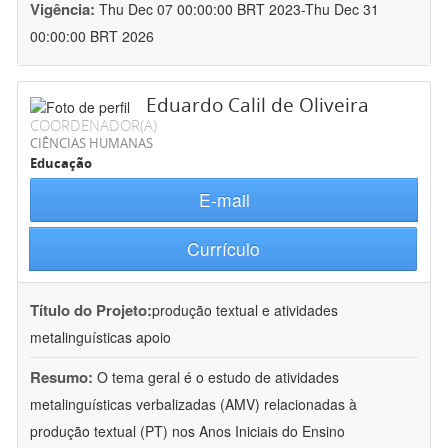
Vigência:
Thu Dec 07 00:00:00 BRT 2023-Thu Dec 31
00:00:00 BRT 2026
Eduardo Calil de Oliveira
COORDENADOR(A)
CIÊNCIAS HUMANAS
Educação
E-mail
Currículo
Título do Projeto:
produção textual e atividades
metalinguísticas apoio
Resumo:
O tema geral é o estudo de atividades
metalinguísticas verbalizadas (AMV) relacionadas à
produção textual (PT) nos Anos Iniciais do Ensino