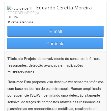
Eduardo Ceretta Moreira
COORDENADOR(A)
OUTRA
Microeletrônica
E-mail
Currículo
Título do Projeto:
desenvolvimento de sensores fotônicos
ressonantes: detecção avançada em aplicações
multidisciplinares
Resumo:
Esta proposta visa desenvolver sensores fotônicos
com base na técnica de espectroscopia Raman amplificada
por superfície (SERS), permitindo uma detecção altamente
sensível de traços de compostos através das ressonâncias
plasmônicas em nanopartículas metálicas, resultando em