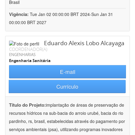
Brasil
Vigência:
Tue Jan 02 00:00:00 BRT 2024-Sun Jan 31
00:00:00 BRT 2027
Eduardo Alexis Lobo Alcayaga
COORDENADOR(A)
ENGENHARIAS
Engenharia Sanitária
E-mail
Currículo
Título do Projeto:
implantação de áreas de preservação de
recursos hídricos na sub-bacia do arroio urubé, bacia do rio
pardinho, rs, brasil, estabelecidas através do pagamento por
serviços ambientais (psa), utilizando programas inovadores