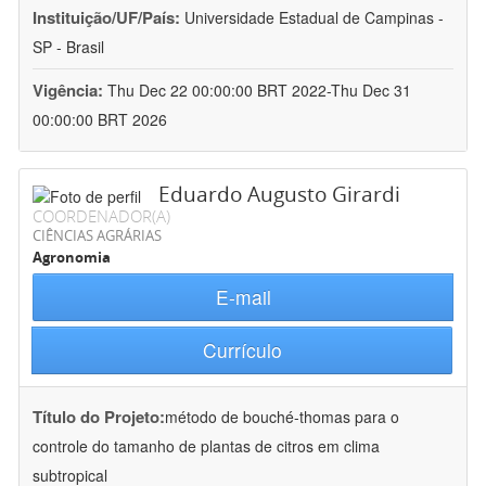
Instituição/UF/País:
Universidade Estadual de Campinas -
SP - Brasil
Vigência:
Thu Dec 22 00:00:00 BRT 2022-Thu Dec 31
00:00:00 BRT 2026
Eduardo Augusto Girardi
COORDENADOR(A)
CIÊNCIAS AGRÁRIAS
Agronomia
E-mail
Currículo
Título do Projeto:
método de bouché-thomas para o
controle do tamanho de plantas de citros em clima
subtropical