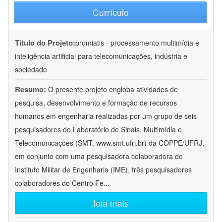
Currículo
Título do Projeto:
promiatis - processamento multimídia e
inteligência artificial para telecomunicações, indústria e
sociedade
Resumo:
O presente projeto engloba atividades de
pesquisa, desenvolvimento e formação de recursos
humanos em engenharia realizadas por um grupo de seis
pesquisadores do Laboratório de Sinais, Multimídia e
Telecomunicações (SMT, www.smt.ufrj.br) da COPPE/UFRJ,
em conjunto com uma pesquisadora colaboradora do
Instituto Militar de Engenharia (IME), três pesquisadores
colaboradores do Centro Fe
...
leia mais