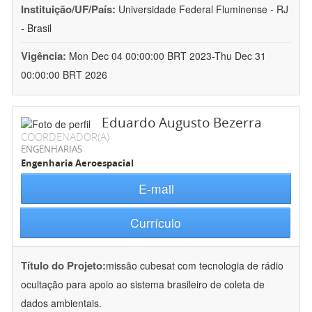
Instituição/UF/País:
Universidade Federal Fluminense - RJ
- Brasil
Vigência:
Mon Dec 04 00:00:00 BRT 2023-Thu Dec 31
00:00:00 BRT 2026
Eduardo Augusto Bezerra
COORDENADOR(A)
ENGENHARIAS
Engenharia Aeroespacial
E-mail
Currículo
Título do Projeto:
missão cubesat com tecnologia de rádio
ocultação para apoio ao sistema brasileiro de coleta de
dados ambientais.