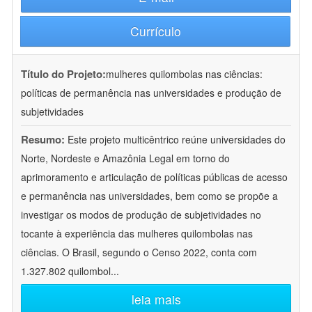
Currículo
Título do Projeto:
mulheres quilombolas nas ciências:
políticas de permanência nas universidades e produção de
subjetividades
Resumo:
Este projeto multicêntrico reúne universidades do
Norte, Nordeste e Amazônia Legal em torno do
aprimoramento e articulação de políticas públicas de acesso
e permanência nas universidades, bem como se propõe a
investigar os modos de produção de subjetividades no
tocante à experiência das mulheres quilombolas nas
ciências. O Brasil, segundo o Censo 2022, conta com
1.327.802 quilombol
...
leia mais