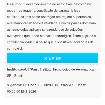
Resumo:
O desenvolvimento de aeronaves de combate
modernas requer a conciliação de características
conflitantes, tais como operação em regime supersônico,
alta manobrabilidade e furtividade. Poucos países dominam
as tecnologias aplicáveis, fazendo uso de soluções
avançadas que, dado seu valor estratégico, ficam sujeitas a
confidencialidade. Sabe-se que dispositivos inovadores de
controle d
...
leia mais
Instituição/UF/País:
Instituto Tecnológico de Aeronáutica -
SP - Brasil
Vigência:
Fri Dec 16 00:00:00 BRT 2022-Thu Dec 31
00:00:00 BRT 2026