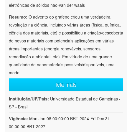
eletrônicas de sólidos não-van der waals
Resumo:
O advento do grafeno criou uma verdadeira
revolução na ciência, incluindo várias áreas (física, química,
ciência dos materiais, etc) e possibilitou a criação/descoberta
de novos materiais com potenciais aplicações em várias
áreas importantes (energia renováveis, sensores,
remediação ambiental, etc). Em virtude de uma grande
quantidade de nanomateriais possíveis/disponíveis, uma
mode
...
leia mais
Instituição/UF/País:
Universidade Estadual de Campinas -
SP - Brasil
Vigência:
Mon Jan 08 00:00:00 BRT 2024-Fri Dec 31
00:00:00 BRT 2027