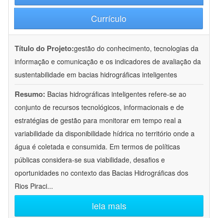
Currículo
Título do Projeto:
gestão do conhecimento, tecnologias da
informação e comunicação e os indicadores de avaliação da
sustentabilidade em bacias hidrográficas inteligentes
Resumo:
Bacias hidrográficas inteligentes refere-se ao
conjunto de recursos tecnológicos, informacionais e de
estratégias de gestão para monitorar em tempo real a
variabilidade da disponibilidade hídrica no território onde a
água é coletada e consumida. Em termos de políticas
públicas considera-se sua viabilidade, desafios e
oportunidades no contexto das Bacias Hidrográficas dos
Rios Piraci
...
leia mais