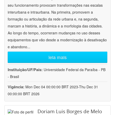
seu funcionamento provocam transformações nas escalas
interurbana e intraurbana. Na primeira, promovem a
formação ou articulação da rede urbana e, na segunda,
marcam a história, a dinâmica e a morfologia das cidades.
Ao longo do tempo, ocorreram mudanças no uso desses
equipamentos que vão desde a modernização à desativação
e abandono
...
leia mais
Instituição/UF/País:
Universidade Federal da Paraíba - PB
- Brasil
Vigência:
Mon Dec 04 00:00:00 BRT 2023-Thu Dec 31
00:00:00 BRT 2026
Doriam Luis Borges de Melo