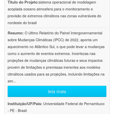
Título do Projeto:
sistema operacional de modelagem
acoplada oceano-atmosfera para o monitoramento e
previsão de extremos climáticos nas zonas vulneráveis do
nordeste do brasil
Resumo:
O último Relatório do Painel Intergovernamental
sobre Mudanças Climáticas (IPCC) de 2022, aponta um
aquecimento no Atlântico Sul, o que pode levar a mudanças
como o aumento de eventos extremos. Incertezas nas
projeções de mudanças climáticas futuras e seus impactos
provém de limitações e premissas inerentes aos modelos
climáticos usados para as projeções, incluindo limitações na
sim
...
leia mais
Instituição/UF/País:
Universidade Federal de Pernambuco
- PE - Brasil