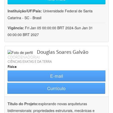
Instituição/UF/País:
Universidade Federal de Santa
Catarina - SC - Brasil
Vigência:
Fri Jan 05 00:00:00 BRT 2024-Sun Jan 31
00:00:00 BRT 2027
Douglas Soares Galvão
COORDENADOR(A)
CIÊNCIAS EXATAS E DA TERRA
Física
E-mail
Currículo
Título do Projeto:
explorando novas arquiteturas
bidimensionais: propriedades estruturais, mecânicas e