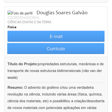
Douglas Soares Galvão
COORDENADOR(A)
CIÊNCIAS EXATAS E DA TERRA
Física
E-mail
Currículo
Título do Projeto:
propriedades estruturais, mecânicas e de
transporte de novas estruturas bidimensionais (não van der
waals)
Resumo:
O advento do grafeno criou uma verdadeira
revolução na ciência, incluindo várias áreas (física, química,
ciência dos materiais, etc) e possibilitou a criação/descoberta
de novos materiais com potenciais aplicações em várias