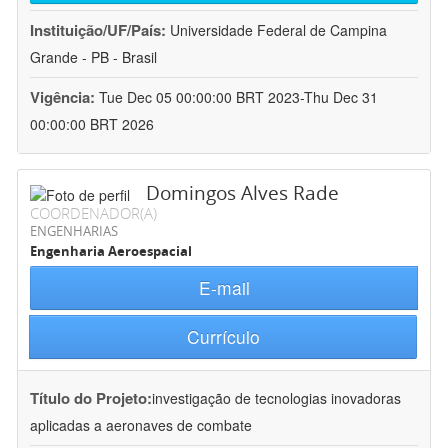
Instituição/UF/País:
Universidade Federal de Campina
Grande - PB - Brasil
Vigência:
Tue Dec 05 00:00:00 BRT 2023-Thu Dec 31
00:00:00 BRT 2026
Domingos Alves Rade
COORDENADOR(A)
ENGENHARIAS
Engenharia Aeroespacial
E-mail
Currículo
Título do Projeto:
investigação de tecnologias inovadoras
aplicadas a aeronaves de combate