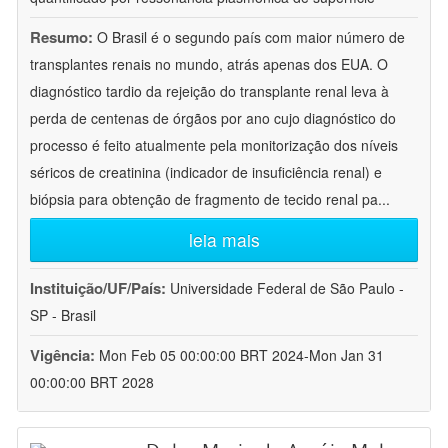
Resumo:
O Brasil é o segundo país com maior número de
transplantes renais no mundo, atrás apenas dos EUA. O
diagnóstico tardio da rejeição do transplante renal leva à
perda de centenas de órgãos por ano cujo diagnóstico do
processo é feito atualmente pela monitorização dos níveis
séricos de creatinina (indicador de insuficiência renal) e
biópsia para obtenção de fragmento de tecido renal pa
...
leia mais
Instituição/UF/País:
Universidade Federal de São Paulo -
SP - Brasil
Vigência:
Mon Feb 05 00:00:00 BRT 2024-Mon Jan 31
00:00:00 BRT 2028