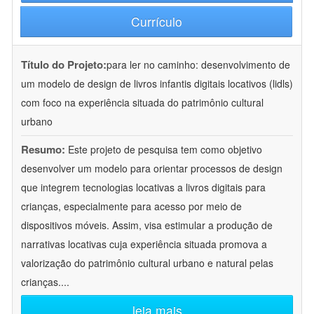
Currículo
Título do Projeto:
para ler no caminho: desenvolvimento de
um modelo de design de livros infantis digitais locativos (lidls)
com foco na experiência situada do patrimônio cultural
urbano
Resumo:
Este projeto de pesquisa tem como objetivo
desenvolver um modelo para orientar processos de design
que integrem tecnologias locativas a livros digitais para
crianças, especialmente para acesso por meio de
dispositivos móveis. Assim, visa estimular a produção de
narrativas locativas cuja experiência situada promova a
valorização do patrimônio cultural urbano e natural pelas
crianças.
...
leia mais