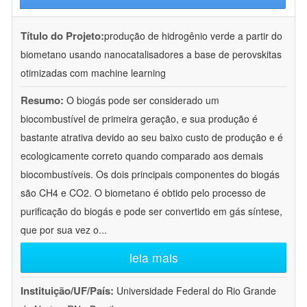
Título do Projeto:
produção de hidrogênio verde a partir do
biometano usando nanocatalisadores a base de perovskitas
otimizadas com machine learning
Resumo:
O biogás pode ser considerado um
biocombustível de primeira geração, e sua produção é
bastante atrativa devido ao seu baixo custo de produção e é
ecologicamente correto quando comparado aos demais
biocombustíveis. Os dois principais componentes do biogás
são CH4 e CO2. O biometano é obtido pelo processo de
purificação do biogás e pode ser convertido em gás síntese,
que por sua vez o
...
leia mais
Instituição/UF/País:
Universidade Federal do Rio Grande