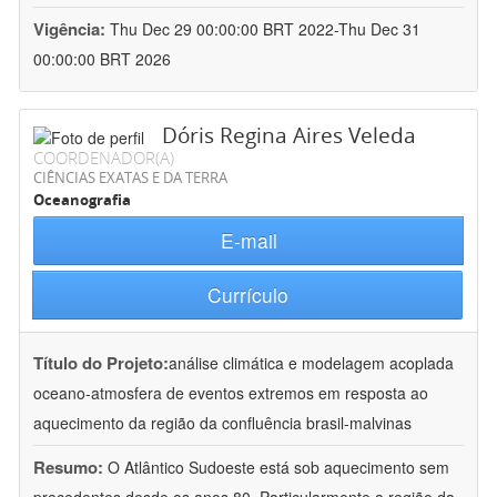
Vigência:
Thu Dec 29 00:00:00 BRT 2022-Thu Dec 31
00:00:00 BRT 2026
Dóris Regina Aires Veleda
COORDENADOR(A)
CIÊNCIAS EXATAS E DA TERRA
Oceanografia
E-mail
Currículo
Título do Projeto:
análise climática e modelagem acoplada
oceano-atmosfera de eventos extremos em resposta ao
aquecimento da região da confluência brasil-malvinas
Resumo:
O Atlântico Sudoeste está sob aquecimento sem