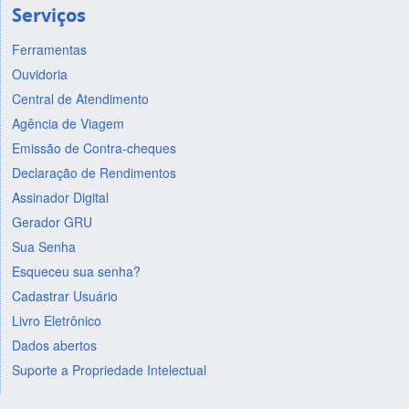
Serviços
Ferramentas
Ouvidoria
Central de Atendimento
Agência de Viagem
Emissão de Contra-cheques
Declaração de Rendimentos
Assinador Digital
Gerador GRU
Sua Senha
Esqueceu sua senha?
Cadastrar Usuário
Livro Eletrônico
Dados abertos
Suporte a Propriedade Intelectual