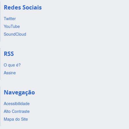
Redes Sociais
Twitter
YouTube
SoundCloud
RSS
O que é?
Assine
Navegação
Acessibilidade
Alto Contraste
Mapa do Site