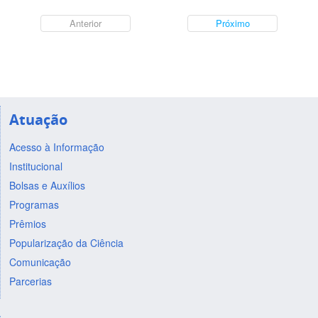
Anterior
Próximo
Atuação
Acesso à Informação
Institucional
Bolsas e Auxílios
Programas
Prêmios
Popularização da Ciência
Comunicação
Parcerias