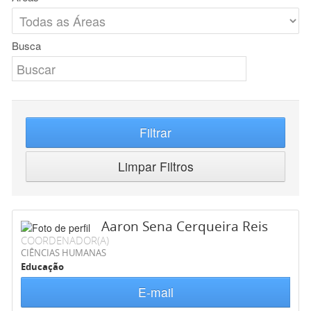
Busca
Filtrar
Limpar Filtros
Aaron Sena Cerqueira Reis
COORDENADOR(A)
CIÊNCIAS HUMANAS
Educação
E-mail