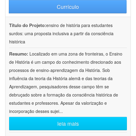
Currículo
Título do Projeto:
ensino de história para estudantes
surdos: uma proposta inclusiva a partir da consciência
histórica
Resumo:
Localizado em uma zona de fronteiras, o Ensino
de História é um campo do conhecimento direcionado aos
processos de ensino-aprendizagem da História. Sob
influência da teoria da História alemã e das teorias da
Aprendizagem, pesquisadores desse campo têm se
debruçado sobre a formação da consciência histórica de
estudantes e professores. Apesar da valorização e
incorporação desses sujei
...
leia mais