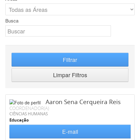
Busca
Filtrar
Limpar Filtros
Aaron Sena Cerqueira Reis
COORDENADOR(A)
CIÊNCIAS HUMANAS
Educação
E-mail