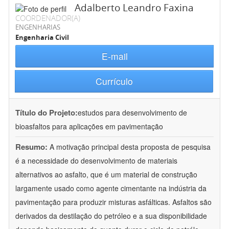
Adalberto Leandro Faxina
COORDENADOR(A)
ENGENHARIAS
Engenharia Civil
E-mail
Currículo
Título do Projeto:
estudos para desenvolvimento de
bioasfaltos para aplicações em pavimentação
Resumo:
A motivação principal desta proposta de pesquisa
é a necessidade do desenvolvimento de materiais
alternativos ao asfalto, que é um material de construção
largamente usado como agente cimentante na indústria da
pavimentação para produzir misturas asfálticas. Asfaltos são
derivados da destilação do petróleo e a sua disponibilidade