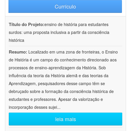
Currículo
Título do Projeto:
ensino de história para estudantes
surdos: uma proposta inclusiva a partir da consciência
histórica
Resumo:
Localizado em uma zona de fronteiras, o Ensino
de História é um campo do conhecimento direcionado aos
processos de ensino-aprendizagem da História. Sob
influência da teoria da História alemã e das teorias da
Aprendizagem, pesquisadores desse campo têm se
debruçado sobre a formação da consciência histórica de
estudantes e professores. Apesar da valorização e
incorporação desses sujei
...
leia mais