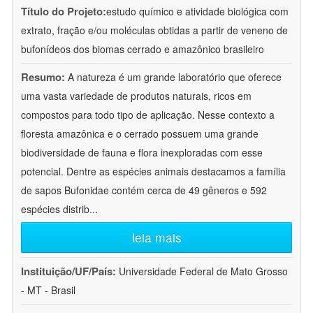
Título do Projeto:
estudo químico e atividade biológica com
extrato, fração e/ou moléculas obtidas a partir de veneno de
bufonídeos dos biomas cerrado e amazônico brasileiro
Resumo:
A natureza é um grande laboratório que oferece
uma vasta variedade de produtos naturais, ricos em
compostos para todo tipo de aplicação. Nesse contexto a
floresta amazônica e o cerrado possuem uma grande
biodiversidade de fauna e flora inexploradas com esse
potencial. Dentre as espécies animais destacamos a família
de sapos Bufonidae contém cerca de 49 gêneros e 592
espécies distrib
...
leia mais
Instituição/UF/País:
Universidade Federal de Mato Grosso
- MT - Brasil