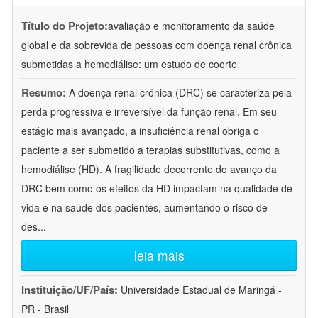
Título do Projeto:
avaliação e monitoramento da saúde
global e da sobrevida de pessoas com doença renal crônica
submetidas a hemodiálise: um estudo de coorte
Resumo:
A doença renal crônica (DRC) se caracteriza pela
perda progressiva e irreversível da função renal. Em seu
estágio mais avançado, a insuficiência renal obriga o
paciente a ser submetido a terapias substitutivas, como a
hemodiálise (HD). A fragilidade decorrente do avanço da
DRC bem como os efeitos da HD impactam na qualidade de
vida e na saúde dos pacientes, aumentando o risco de
des
...
leia mais
Instituição/UF/País:
Universidade Estadual de Maringá -
PR - Brasil