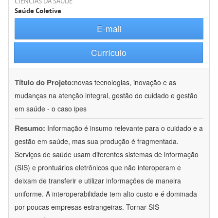
CIÊNCIAS DA SAÚDE
Saúde Coletiva
E-mail
Currículo
Título do Projeto:
novas tecnologias, inovação e as
mudanças na atenção integral, gestão do cuidado e gestão
em saúde - o caso ipes
Resumo:
Informação é insumo relevante para o cuidado e a
gestão em saúde, mas sua produção é fragmentada.
Serviços de saúde usam diferentes sistemas de informação
(SIS) e prontuários eletrônicos que não interoperam e
deixam de transferir e utilizar informações de maneira
uniforme. A interoperabilidade tem alto custo e é dominada
por poucas empresas estrangeiras. Tornar SIS