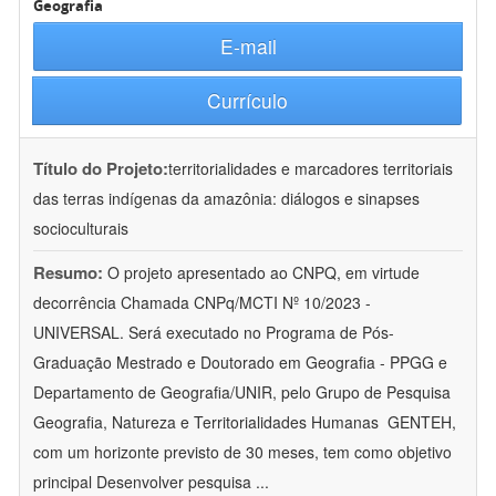
Geografia
E-mail
Currículo
Título do Projeto:
territorialidades e marcadores territoriais
das terras indígenas da amazônia: diálogos e sinapses
socioculturais
Resumo:
O projeto apresentado ao CNPQ, em virtude
decorrência Chamada CNPq/MCTI Nº 10/2023 -
UNIVERSAL. Será executado no Programa de Pós-
Graduação Mestrado e Doutorado em Geografia - PPGG e
Departamento de Geografia/UNIR, pelo Grupo de Pesquisa
Geografia, Natureza e Territorialidades Humanas  GENTEH,
com um horizonte previsto de 30 meses, tem como objetivo
principal Desenvolver pesquisa
...