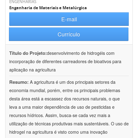
ENGENHARIAS
Engenharia de Materiais e Metalúrgica
E-mail
Currículo
Título do Projeto:
desenvolvimento de hidrogéis com
incorporação de diferentes carreadores de bioativos para
aplicação na agricultura
Resumo:
A agricultura é um dos principais setores da
economia mundial, porém, entre os principais problemas
desta área está a escassez dos recursos naturais, o que
leva a uma maior dependência de uso de pesticidas e
recursos hídricos. Assim, busca-se cada vez mais a
utilização de técnicas produtivas mais sustentáveis. O uso de
hidrogel na agricultura é visto como uma inovação