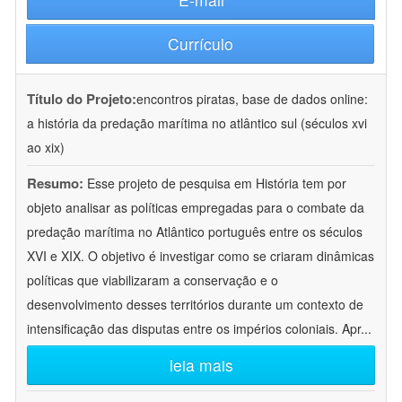
Currículo
Título do Projeto:
encontros piratas, base de dados online:
a história da predação marítima no atlântico sul (séculos xvi
ao xix)
Resumo:
Esse projeto de pesquisa em História tem por
objeto analisar as políticas empregadas para o combate da
predação marítima no Atlântico português entre os séculos
XVI e XIX. O objetivo é investigar como se criaram dinâmicas
políticas que viabilizaram a conservação e o
desenvolvimento desses territórios durante um contexto de
intensificação das disputas entre os impérios coloniais. Apr
...
leia mais