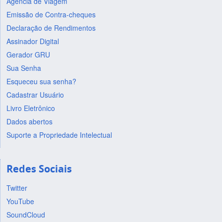
Agência de Viagem
Emissão de Contra-cheques
Declaração de Rendimentos
Assinador Digital
Gerador GRU
Sua Senha
Esqueceu sua senha?
Cadastrar Usuário
Livro Eletrônico
Dados abertos
Suporte a Propriedade Intelectual
Redes Sociais
Twitter
YouTube
SoundCloud