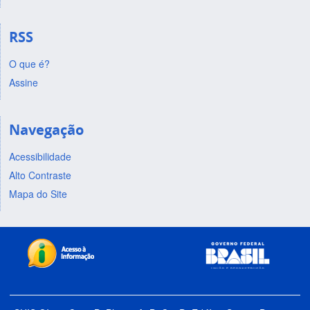
RSS
O que é?
Assine
Navegação
Acessibilidade
Alto Contraste
Mapa do Site