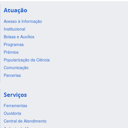
Atuação
Acesso à Informação
Institucional
Bolsas e Auxílios
Programas
Prêmios
Popularização da Ciência
Comunicação
Parcerias
Serviços
Ferramentas
Ouvidoria
Central de Atendimento