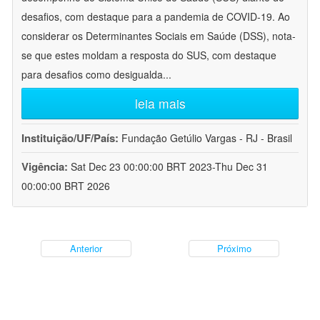
desafios, com destaque para a pandemia de COVID-19. Ao
considerar os Determinantes Sociais em Saúde (DSS), nota-
se que estes moldam a resposta do SUS, com destaque
para desafios como desigualda
...
leia mais
Instituição/UF/País:
Fundação Getúlio Vargas - RJ - Brasil
Vigência:
Sat Dec 23 00:00:00 BRT 2023-Thu Dec 31
00:00:00 BRT 2026
Anterior
Próximo