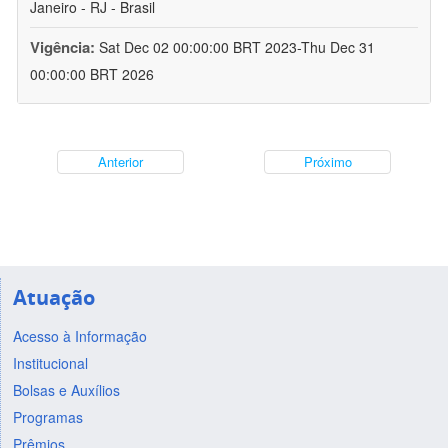
Janeiro - RJ - Brasil
Vigência:
Sat Dec 02 00:00:00 BRT 2023-Thu Dec 31
00:00:00 BRT 2026
Anterior
Próximo
Atuação
Acesso à Informação
Institucional
Bolsas e Auxílios
Programas
Prêmios