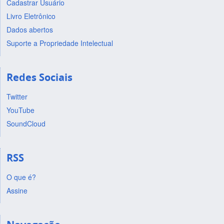
Cadastrar Usuário
Livro Eletrônico
Dados abertos
Suporte a Propriedade Intelectual
Redes Sociais
Twitter
YouTube
SoundCloud
RSS
O que é?
Assine