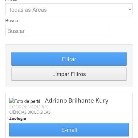
Busca
Filtrar
Limpar Filtros
Adriano Brilhante Kury
COORDENADOR(A)
CIÊNCIAS BIOLÓGICAS
Zoologia
E-mail