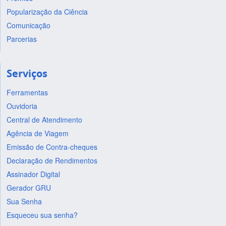
Popularização da Ciência
Comunicação
Parcerias
Serviços
Ferramentas
Ouvidoria
Central de Atendimento
Agência de Viagem
Emissão de Contra-cheques
Declaração de Rendimentos
Assinador Digital
Gerador GRU
Sua Senha
Esqueceu sua senha?