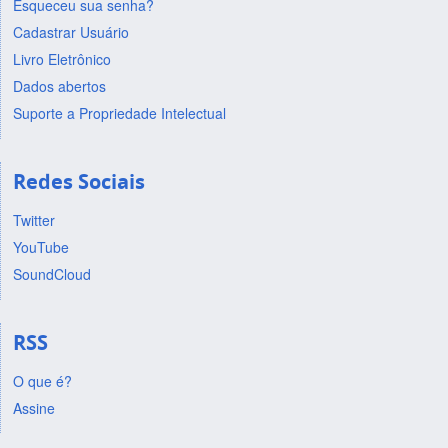
Esqueceu sua senha?
Cadastrar Usuário
Livro Eletrônico
Dados abertos
Suporte a Propriedade Intelectual
Redes Sociais
Twitter
YouTube
SoundCloud
RSS
O que é?
Assine