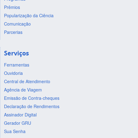
Prêmios
Popularização da Ciência
Comunicação
Parcerias
Serviços
Ferramentas
Ouvidoria
Central de Atendimento
Agência de Viagem
Emissão de Contra-cheques
Declaração de Rendimentos
Assinador Digital
Gerador GRU
Sua Senha