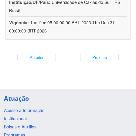
Instituição/UF/País:
Universidade de Caxias do Sul - RS -
Brasil
Vigência:
Tue Dec 05 00:00:00 BRT 2023-Thu Dec 31
00:00:00 BRT 2026
Anterior
Próximo
Atuação
Acesso à Informação
Institucional
Bolsas e Auxílios
Programas