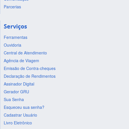
Parcerias
Serviços
Ferramentas
Ouvidoria
Central de Atendimento
Agência de Viagem
Emissão de Contra-cheques
Declaração de Rendimentos
Assinador Digital
Gerador GRU
Sua Senha
Esqueceu sua senha?
Cadastrar Usuário
Livro Eletrônico