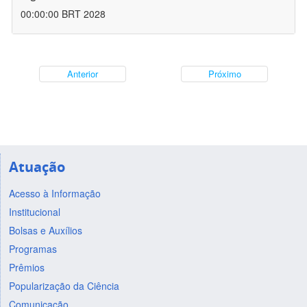
00:00:00 BRT 2028
Anterior
Próximo
Atuação
Acesso à Informação
Institucional
Bolsas e Auxílios
Programas
Prêmios
Popularização da Ciência
Comunicação