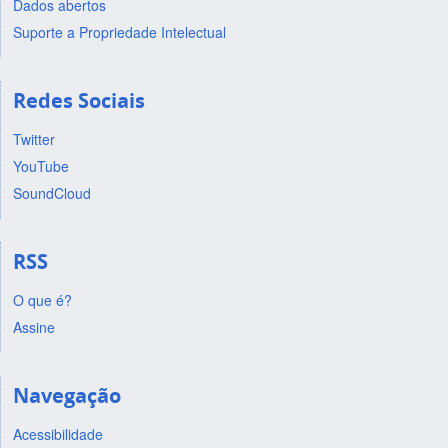
Dados abertos
Suporte a Propriedade Intelectual
Redes Sociais
Twitter
YouTube
SoundCloud
RSS
O que é?
Assine
Navegação
Acessibilidade