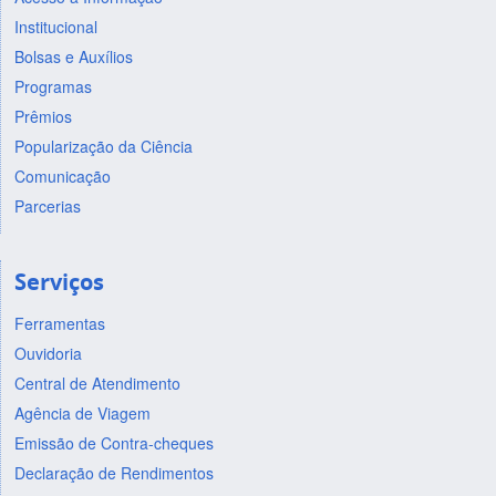
Institucional
Bolsas e Auxílios
Programas
Prêmios
Popularização da Ciência
Comunicação
Parcerias
Serviços
Ferramentas
Ouvidoria
Central de Atendimento
Agência de Viagem
Emissão de Contra-cheques
Declaração de Rendimentos