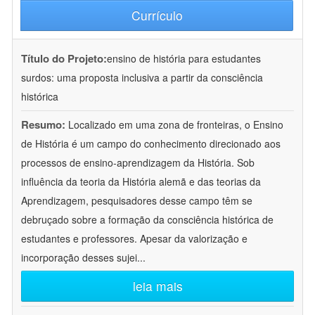
Currículo
Título do Projeto:
ensino de história para estudantes
surdos: uma proposta inclusiva a partir da consciência
histórica
Resumo:
Localizado em uma zona de fronteiras, o Ensino
de História é um campo do conhecimento direcionado aos
processos de ensino-aprendizagem da História. Sob
influência da teoria da História alemã e das teorias da
Aprendizagem, pesquisadores desse campo têm se
debruçado sobre a formação da consciência histórica de
estudantes e professores. Apesar da valorização e
incorporação desses sujei
...
leia mais