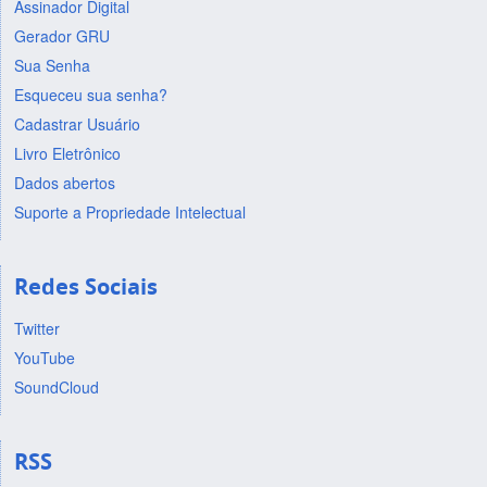
Assinador Digital
Gerador GRU
Sua Senha
Esqueceu sua senha?
Cadastrar Usuário
Livro Eletrônico
Dados abertos
Suporte a Propriedade Intelectual
Redes Sociais
Twitter
YouTube
SoundCloud
RSS