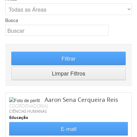
Busca
Filtrar
Limpar Filtros
Aaron Sena Cerqueira Reis
COORDENADOR(A)
CIÊNCIAS HUMANAS
Educação
E-mail