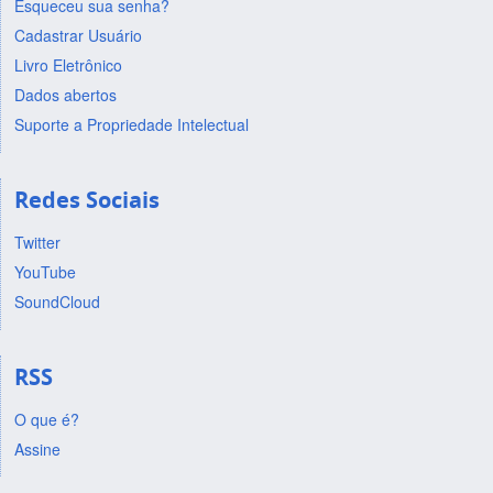
Esqueceu sua senha?
Cadastrar Usuário
Livro Eletrônico
Dados abertos
Suporte a Propriedade Intelectual
Redes Sociais
Twitter
YouTube
SoundCloud
RSS
O que é?
Assine