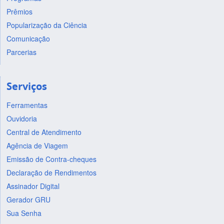
Prêmios
Popularização da Ciência
Comunicação
Parcerias
Serviços
Ferramentas
Ouvidoria
Central de Atendimento
Agência de Viagem
Emissão de Contra-cheques
Declaração de Rendimentos
Assinador Digital
Gerador GRU
Sua Senha