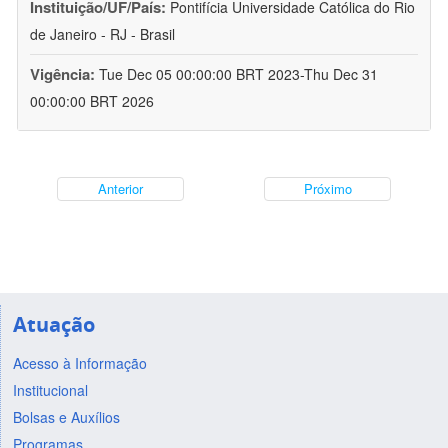
Instituição/UF/País:
Pontifícia Universidade Católica do Rio
de Janeiro - RJ - Brasil
Vigência:
Tue Dec 05 00:00:00 BRT 2023-Thu Dec 31
00:00:00 BRT 2026
Anterior
Próximo
Atuação
Acesso à Informação
Institucional
Bolsas e Auxílios
Programas