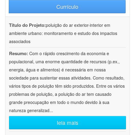
Currículo
Título do Projeto:
poluição do ar exterior-interior em
ambiente urbano: monitoramento e estudo dos impactos
associados
Resumo:
Com o rápido crescimento da economia e
populacional, uma enorme quantidade de recursos (p.ex.,
energia, água e alimentos) é necessária em nossa
sociedade para sustentar essas atividades. Como resultado,
vários tipos de poluição têm sido produzidos. Entre os vários
problemas de poluição, a poluição do ar tem causado
grande preocupação em todo o mundo devido à sua
natureza generalizad
...
leia mais