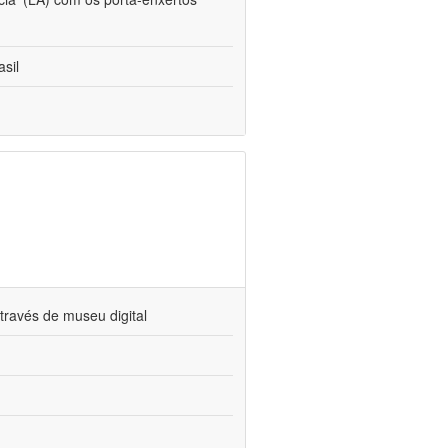
sil
través de museu digital