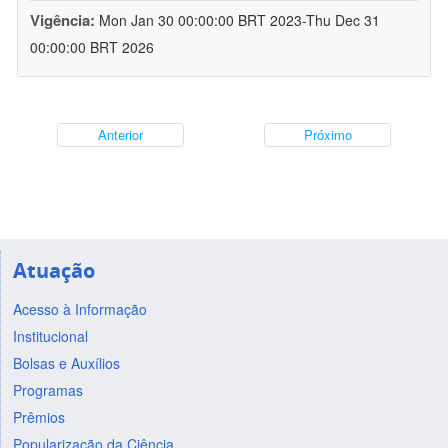
Vigência:
Mon Jan 30 00:00:00 BRT 2023-Thu Dec 31
00:00:00 BRT 2026
Anterior
Próximo
Atuação
Acesso à Informação
Institucional
Bolsas e Auxílios
Programas
Prêmios
Popularização da Ciência