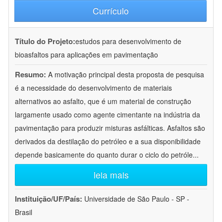
Currículo
Título do Projeto:
estudos para desenvolvimento de
bioasfaltos para aplicações em pavimentação
Resumo:
A motivação principal desta proposta de pesquisa
é a necessidade do desenvolvimento de materiais
alternativos ao asfalto, que é um material de construção
largamente usado como agente cimentante na indústria da
pavimentação para produzir misturas asfálticas. Asfaltos são
derivados da destilação do petróleo e a sua disponibilidade
depende basicamente do quanto durar o ciclo do petróle
...
leia mais
Instituição/UF/País:
Universidade de São Paulo - SP -
Brasil