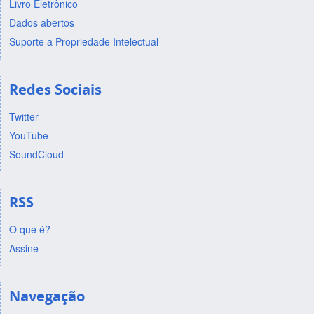
Livro Eletrônico
Dados abertos
Suporte a Propriedade Intelectual
Redes Sociais
Twitter
YouTube
SoundCloud
RSS
O que é?
Assine
Navegação