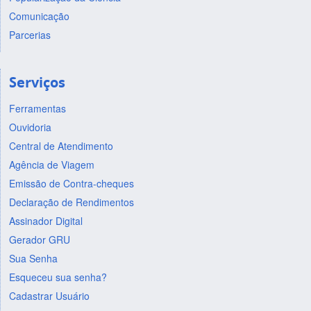
Comunicação
Parcerias
Serviços
Ferramentas
Ouvidoria
Central de Atendimento
Agência de Viagem
Emissão de Contra-cheques
Declaração de Rendimentos
Assinador Digital
Gerador GRU
Sua Senha
Esqueceu sua senha?
Cadastrar Usuário