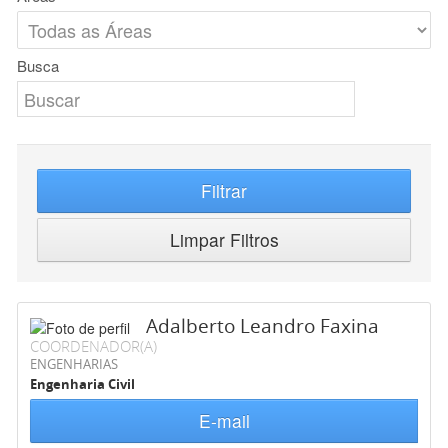
Busca
Filtrar
Limpar Filtros
Adalberto Leandro Faxina
COORDENADOR(A)
ENGENHARIAS
Engenharia Civil
E-mail