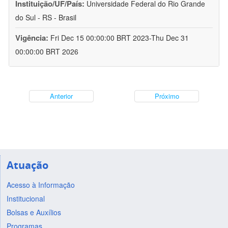
Instituição/UF/País:
Universidade Federal do Rio Grande
do Sul - RS - Brasil
Vigência:
Fri Dec 15 00:00:00 BRT 2023-Thu Dec 31
00:00:00 BRT 2026
Anterior
Próximo
Atuação
Acesso à Informação
Institucional
Bolsas e Auxílios
Programas