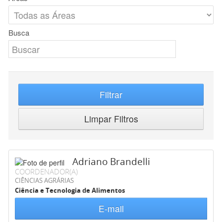
Busca
Filtrar
Limpar Filtros
Adriano Brandelli
COORDENADOR(A)
CIÊNCIAS AGRÁRIAS
Ciência e Tecnologia de Alimentos
E-mail