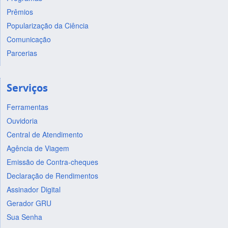
Prêmios
Popularização da Ciência
Comunicação
Parcerias
Serviços
Ferramentas
Ouvidoria
Central de Atendimento
Agência de Viagem
Emissão de Contra-cheques
Declaração de Rendimentos
Assinador Digital
Gerador GRU
Sua Senha