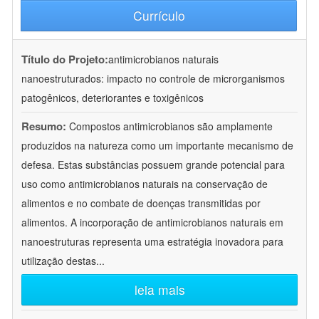
Currículo
Título do Projeto:
antimicrobianos naturais
nanoestruturados: impacto no controle de microrganismos
patogênicos, deteriorantes e toxigênicos
Resumo:
Compostos antimicrobianos são amplamente
produzidos na natureza como um importante mecanismo de
defesa. Estas substâncias possuem grande potencial para
uso como antimicrobianos naturais na conservação de
alimentos e no combate de doenças transmitidas por
alimentos. A incorporação de antimicrobianos naturais em
nanoestruturas representa uma estratégia inovadora para
utilização destas
...
leia mais