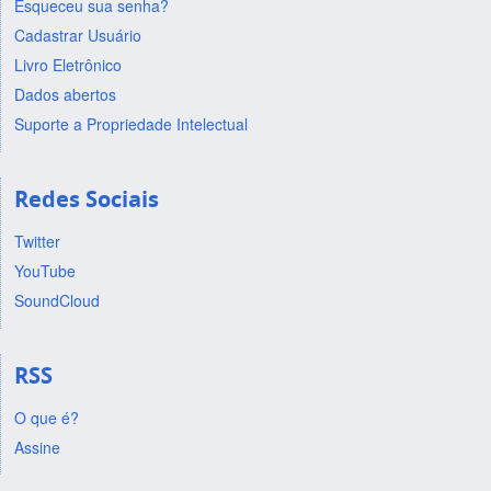
Esqueceu sua senha?
Cadastrar Usuário
Livro Eletrônico
Dados abertos
Suporte a Propriedade Intelectual
Redes Sociais
Twitter
YouTube
SoundCloud
RSS
O que é?
Assine