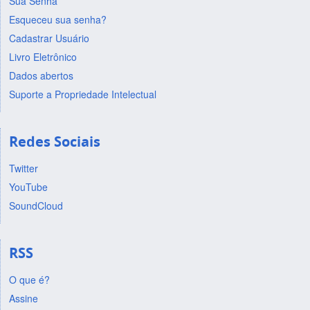
Sua Senha
Esqueceu sua senha?
Cadastrar Usuário
Livro Eletrônico
Dados abertos
Suporte a Propriedade Intelectual
Redes Sociais
Twitter
YouTube
SoundCloud
RSS
O que é?
Assine