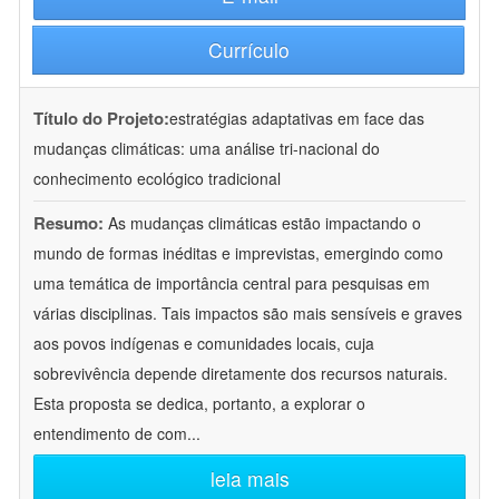
Currículo
Título do Projeto:
estratégias adaptativas em face das
mudanças climáticas: uma análise tri-nacional do
conhecimento ecológico tradicional
Resumo:
As mudanças climáticas estão impactando o
mundo de formas inéditas e imprevistas, emergindo como
uma temática de importância central para pesquisas em
várias disciplinas. Tais impactos são mais sensíveis e graves
aos povos indígenas e comunidades locais, cuja
sobrevivência depende diretamente dos recursos naturais.
Esta proposta se dedica, portanto, a explorar o
entendimento de com
...
leia mais