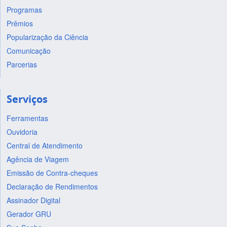
Programas
Prêmios
Popularização da Ciência
Comunicação
Parcerias
Serviços
Ferramentas
Ouvidoria
Central de Atendimento
Agência de Viagem
Emissão de Contra-cheques
Declaração de Rendimentos
Assinador Digital
Gerador GRU