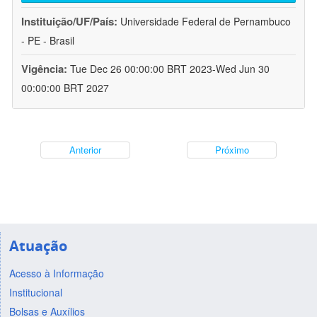
Instituição/UF/País:
Universidade Federal de Pernambuco
- PE - Brasil
Vigência:
Tue Dec 26 00:00:00 BRT 2023-Wed Jun 30
00:00:00 BRT 2027
Anterior
Próximo
Atuação
Acesso à Informação
Institucional
Bolsas e Auxílios