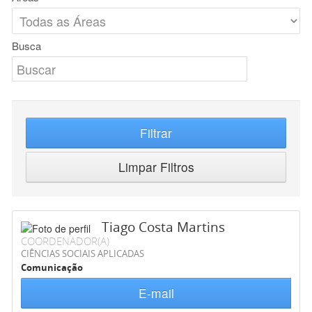
Busca
Filtrar
Limpar Filtros
Tiago Costa Martins
COORDENADOR(A)
CIÊNCIAS SOCIAIS APLICADAS
Comunicação
E-mail