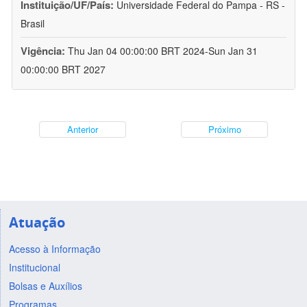
Instituição/UF/País:
Universidade Federal do Pampa - RS -
Brasil
Vigência:
Thu Jan 04 00:00:00 BRT 2024-Sun Jan 31
00:00:00 BRT 2027
Anterior
Próximo
Atuação
Acesso à Informação
Institucional
Bolsas e Auxílios
Programas