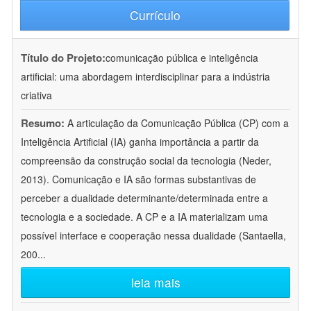
Currículo
Título do Projeto:
comunicação pública e inteligência
artificial: uma abordagem interdisciplinar para a indústria
criativa
Resumo:
A articulação da Comunicação Pública (CP) com a
Inteligência Artificial (IA) ganha importância a partir da
compreensão da construção social da tecnologia (Neder,
2013). Comunicação e IA são formas substantivas de
perceber a dualidade determinante/determinada entre a
tecnologia e a sociedade. A CP e a IA materializam uma
possível interface e cooperação nessa dualidade (Santaella,
200
...
leia mais