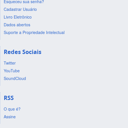
Esqueceu sua senha?
Cadastrar Usuário
Livro Eletrônico
Dados abertos
Suporte a Propriedade Intelectual
Redes Sociais
Twitter
YouTube
SoundCloud
RSS
O que é?
Assine