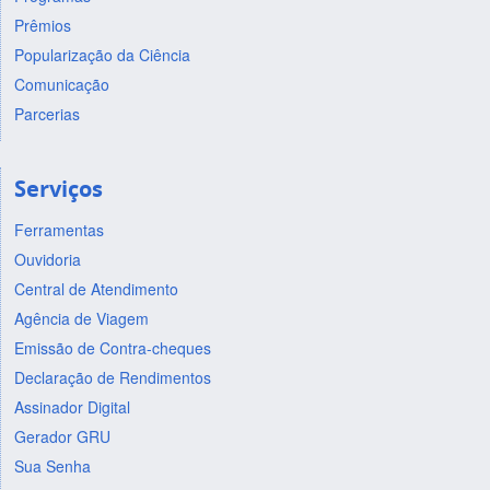
Prêmios
Popularização da Ciência
Comunicação
Parcerias
Serviços
Ferramentas
Ouvidoria
Central de Atendimento
Agência de Viagem
Emissão de Contra-cheques
Declaração de Rendimentos
Assinador Digital
Gerador GRU
Sua Senha