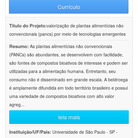
Currículo
Título do Projeto:
valorização de plantas alimentícias não
convencionais (pancs) por meio de tecnologias emergentes
Resumo:
As plantas alimentícias não convencionais
(PANCs) são abundantes, se desenvolvem com facilidade,
são fontes de compostos bioativos de interesse e podem ser
utilizadas para a alimentação humana. Entretanto, seu
consumo não é disseminado em grande escala. A beldroega
é amplamente difundida em todo território brasileiro e possui
uma variedade de compostos bioativos com alto valor
agreg
...
leia mais
Instituição/UF/País:
Universidade de São Paulo - SP -