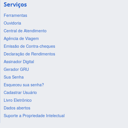
Serviços
Ferramentas
Ouvidoria
Central de Atendimento
Agência de Viagem
Emissão de Contra-cheques
Declaração de Rendimentos
Assinador Digital
Gerador GRU
Sua Senha
Esqueceu sua senha?
Cadastrar Usuário
Livro Eletrônico
Dados abertos
Suporte a Propriedade Intelectual