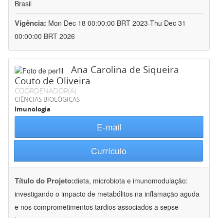
Brasil
Vigência:
Mon Dec 18 00:00:00 BRT 2023-Thu Dec 31
00:00:00 BRT 2026
Ana Carolina de Siqueira
Couto de Oliveira
COORDENADOR(A)
CIÊNCIAS BIOLÓGICAS
Imunologia
E-mail
Currículo
Título do Projeto:
dieta, microbiota e imunomodulação:
investigando o impacto de metabólitos na inflamação aguda
e nos comprometimentos tardios associados a sepse