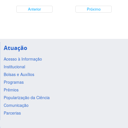
Anterior
Próximo
Atuação
Acesso à Informação
Institucional
Bolsas e Auxílios
Programas
Prêmios
Popularização da Ciência
Comunicação
Parcerias