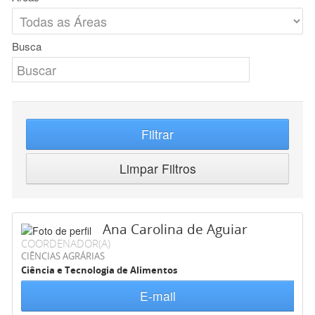
Busca
Filtrar
Limpar Filtros
Ana Carolina de Aguiar
COORDENADOR(A)
CIÊNCIAS AGRÁRIAS
Ciência e Tecnologia de Alimentos
E-mail