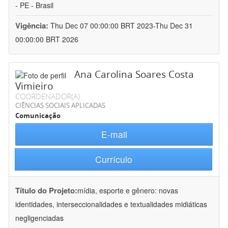
- PE - Brasil
Vigência:
Thu Dec 07 00:00:00 BRT 2023-Thu Dec 31
00:00:00 BRT 2026
Ana Carolina Soares Costa
Vimieiro
COORDENADOR(A)
CIÊNCIAS SOCIAIS APLICADAS
Comunicação
E-mail
Currículo
Título do Projeto:
mídia, esporte e gênero: novas
identidades, interseccionalidades e textualidades midiáticas
negligenciadas