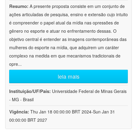
Resumo:
A presente proposta consiste em um conjunto de
ações articuladas de pesquisa, ensino e extensão cujo intuito
é compreender o papel atual da mídia nas opressões de
gênero no esporte e atuar no enfrentamento dessas. O
objetivo central é entender as imagens contemporâneas das
mulheres do esporte na mídia, que adquirem um caráter
complexo na medida em que mecanismos tradicionais de
opre
...
leia mais
Instituição/UF/País:
Universidade Federal de Minas Gerais
- MG - Brasil
Vigência:
Thu Jan 18 00:00:00 BRT 2024-Sun Jan 31
00:00:00 BRT 2027