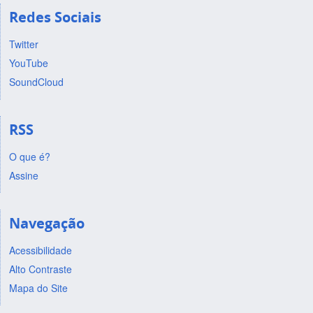
Redes Sociais
Twitter
YouTube
SoundCloud
RSS
O que é?
Assine
Navegação
Acessibilidade
Alto Contraste
Mapa do Site