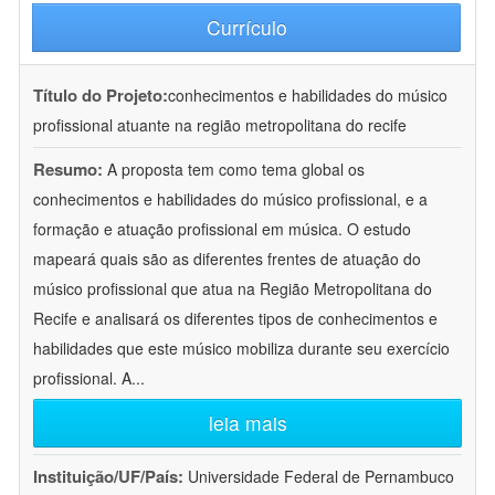
Currículo
Título do Projeto:
conhecimentos e habilidades do músico
profissional atuante na região metropolitana do recife
Resumo:
A proposta tem como tema global os
conhecimentos e habilidades do músico profissional, e a
formação e atuação profissional em música. O estudo
mapeará quais são as diferentes frentes de atuação do
músico profissional que atua na Região Metropolitana do
Recife e analisará os diferentes tipos de conhecimentos e
habilidades que este músico mobiliza durante seu exercício
profissional. A
...
leia mais
Instituição/UF/País:
Universidade Federal de Pernambuco