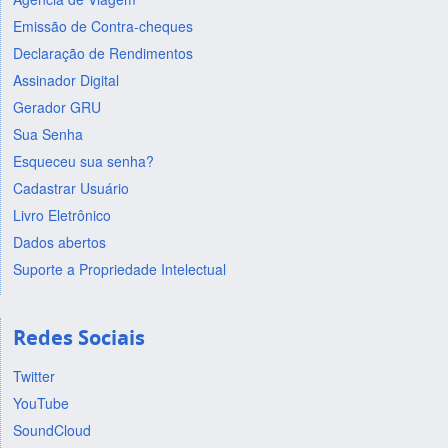
Emissão de Contra-cheques
Declaração de Rendimentos
Assinador Digital
Gerador GRU
Sua Senha
Esqueceu sua senha?
Cadastrar Usuário
Livro Eletrônico
Dados abertos
Suporte a Propriedade Intelectual
Redes Sociais
Twitter
YouTube
SoundCloud