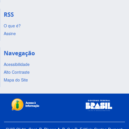
RSS
O que é?
Assine
Navegação
Acessibilidade
Alto Contraste
Mapa do Site