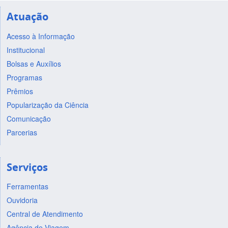
Atuação
Acesso à Informação
Institucional
Bolsas e Auxílios
Programas
Prêmios
Popularização da Ciência
Comunicação
Parcerias
Serviços
Ferramentas
Ouvidoria
Central de Atendimento
Agência de Viagem