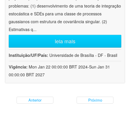
problemas: (1) desenvolvimento de uma teoria de integração
estocástica e SDEs para uma classe de processos
gaussianos com estrutura de covariância singular. (2)
Estimativas q
...
leia mais
Instituição/UF/País:
Universidade de Brasília - DF - Brasil
Vigência:
Mon Jan 22 00:00:00 BRT 2024-Sun Jan 31
00:00:00 BRT 2027
Anterior
Próximo