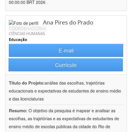
00:00:00 BRT 2026
Ana Pires do Prado
COORDENADOR(A)
CIÊNCIAS HUMANAS
Educação
E-mail
Currículo
Título do Projeto:
análise das escolhas, trajetórias
educacionais e expectativas de estudantes de ensino médio
e das licenciaturas
Resumo:
O objetivo da pesquisa é mapear e analisar as
escolhas, as trajetórias e as expectativas de estudantes de
ensino médio de escolas públicas da cidade do Rio de