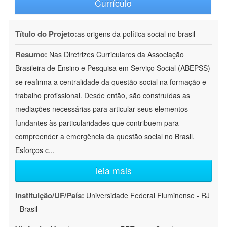
Currículo
Título do Projeto:
as origens da política social no brasil
Resumo:
Nas Diretrizes Curriculares da Associação
Brasileira de Ensino e Pesquisa em Serviço Social (ABEPSS)
se reafirma a centralidade da questão social na formação e
trabalho profissional. Desde então, são construídas as
mediações necessárias para articular seus elementos
fundantes às particularidades que contribuem para
compreender a emergência da questão social no Brasil.
Esforços c
...
leia mais
Instituição/UF/País:
Universidade Federal Fluminense - RJ
- Brasil