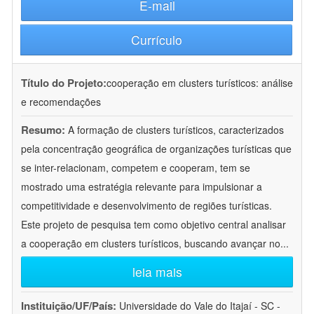
E-mail
Currículo
Título do Projeto:
cooperação em clusters turísticos: análise
e recomendações
Resumo:
A formação de clusters turísticos, caracterizados
pela concentração geográfica de organizações turísticas que
se inter-relacionam, competem e cooperam, tem se
mostrado uma estratégia relevante para impulsionar a
competitividade e desenvolvimento de regiões turísticas.
Este projeto de pesquisa tem como objetivo central analisar
a cooperação em clusters turísticos, buscando avançar no
...
leia mais
Instituição/UF/País:
Universidade do Vale do Itajaí - SC -