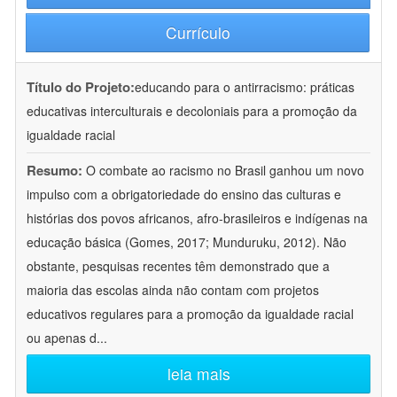
Currículo
Título do Projeto:
educando para o antirracismo: práticas
educativas interculturais e decoloniais para a promoção da
igualdade racial
Resumo:
O combate ao racismo no Brasil ganhou um novo
impulso com a obrigatoriedade do ensino das culturas e
histórias dos povos africanos, afro-brasileiros e indígenas na
educação básica (Gomes, 2017; Munduruku, 2012). Não
obstante, pesquisas recentes têm demonstrado que a
maioria das escolas ainda não contam com projetos
educativos regulares para a promoção da igualdade racial
ou apenas d
...
leia mais