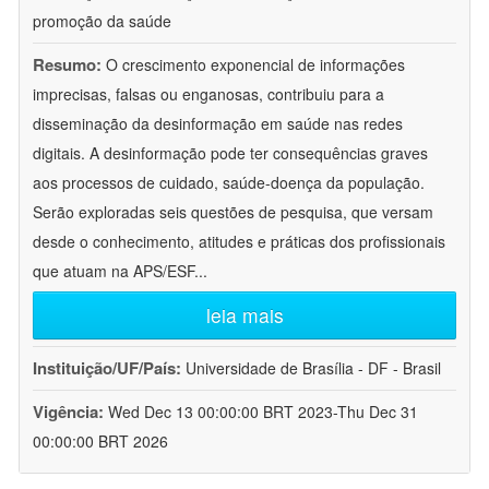
promoção da saúde
Resumo:
O crescimento exponencial de informações
imprecisas, falsas ou enganosas, contribuiu para a
disseminação da desinformação em saúde nas redes
digitais. A desinformação pode ter consequências graves
aos processos de cuidado, saúde-doença da população.
Serão exploradas seis questões de pesquisa, que versam
desde o conhecimento, atitudes e práticas dos profissionais
que atuam na APS/ESF
...
leia mais
Instituição/UF/País:
Universidade de Brasília - DF - Brasil
Vigência:
Wed Dec 13 00:00:00 BRT 2023-Thu Dec 31
00:00:00 BRT 2026