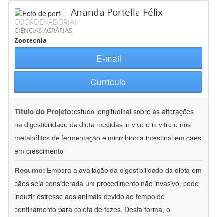
Ananda Portella Félix
COORDENADOR(A)
CIÊNCIAS AGRÁRIAS
Zootecnia
E-mail
Currículo
Título do Projeto:
estudo longitudinal sobre as alterações
na digestibilidade da dieta medidas in vivo e in vitro e nos
metabólitos de fermentação e microbioma intestinal em cães
em crescimento
Resumo:
Embora a avaliação da digestibilidade da dieta em
cães seja considerada um procedimento não invasivo, pode
induzir estresse aos animais devido ao tempo de
confinamento para coleta de fezes. Desta forma, o