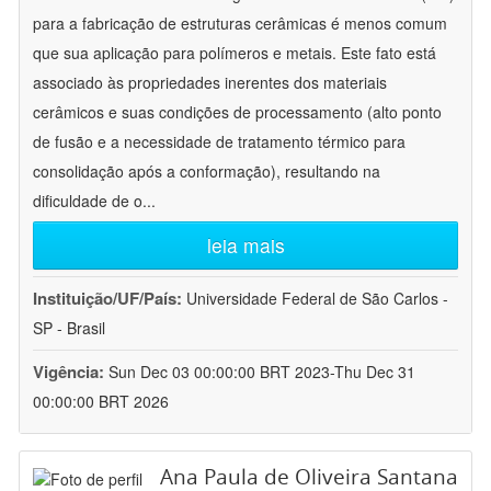
para a fabricação de estruturas cerâmicas é menos comum
que sua aplicação para polímeros e metais. Este fato está
associado às propriedades inerentes dos materiais
cerâmicos e suas condições de processamento (alto ponto
de fusão e a necessidade de tratamento térmico para
consolidação após a conformação), resultando na
dificuldade de o
...
leia mais
Instituição/UF/País:
Universidade Federal de São Carlos -
SP - Brasil
Vigência:
Sun Dec 03 00:00:00 BRT 2023-Thu Dec 31
00:00:00 BRT 2026
Ana Paula de Oliveira Santana