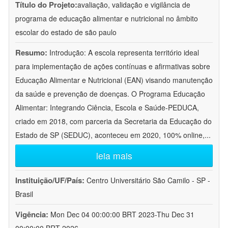
Título do Projeto:
avaliação, validação e vigilância de
programa de educação alimentar e nutricional no âmbito
escolar do estado de são paulo
Resumo:
Introdução: A escola representa território ideal
para implementação de ações contínuas e afirmativas sobre
Educação Alimentar e Nutricional (EAN) visando manutenção
da saúde e prevenção de doenças. O Programa Educação
Alimentar: Integrando Ciência, Escola e Saúde-PEDUCA,
criado em 2018, com parceria da Secretaria da Educação do
Estado de SP (SEDUC), aconteceu em 2020, 100% online,
...
leia mais
Instituição/UF/País:
Centro Universitário São Camilo - SP -
Brasil
Vigência:
Mon Dec 04 00:00:00 BRT 2023-Thu Dec 31