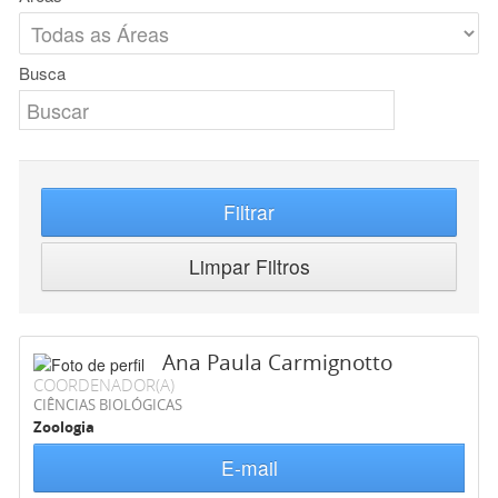
Busca
Filtrar
Limpar Filtros
Ana Paula Carmignotto
COORDENADOR(A)
CIÊNCIAS BIOLÓGICAS
Zoologia
E-mail