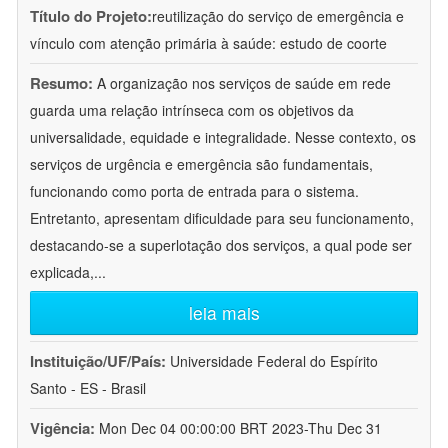
Título do Projeto:
reutilização do serviço de emergência e
vínculo com atenção primária à saúde: estudo de coorte
Resumo:
A organização nos serviços de saúde em rede
guarda uma relação intrínseca com os objetivos da
universalidade, equidade e integralidade. Nesse contexto, os
serviços de urgência e emergência são fundamentais,
funcionando como porta de entrada para o sistema.
Entretanto, apresentam dificuldade para seu funcionamento,
destacando-se a superlotação dos serviços, a qual pode ser
explicada,
...
leia mais
Instituição/UF/País:
Universidade Federal do Espírito
Santo - ES - Brasil
Vigência:
Mon Dec 04 00:00:00 BRT 2023-Thu Dec 31