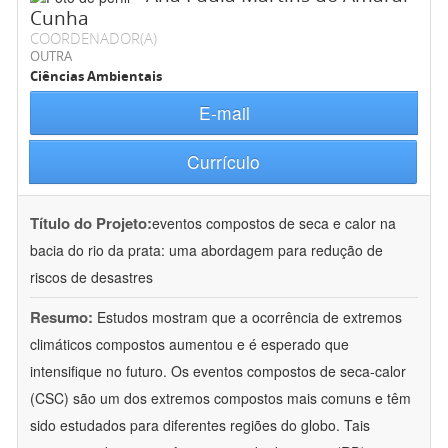
Cunha
COORDENADOR(A)
OUTRA
Ciências Ambientais
E-mail
Currículo
Título do Projeto:
eventos compostos de seca e calor na
bacia do rio da prata: uma abordagem para redução de
riscos de desastres
Resumo:
Estudos mostram que a ocorrência de extremos
climáticos compostos aumentou e é esperado que
intensifique no futuro. Os eventos compostos de seca-calor
(CSC) são um dos extremos compostos mais comuns e têm
sido estudados para diferentes regiões do globo. Tais